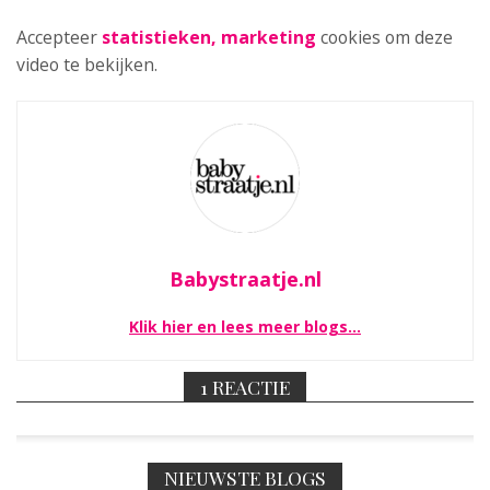
Accepteer
statistieken, marketing
cookies om deze
video te bekijken.
Babystraatje.nl
Klik hier en lees meer blogs…
1 REACTIE
NIEUWSTE BLOGS