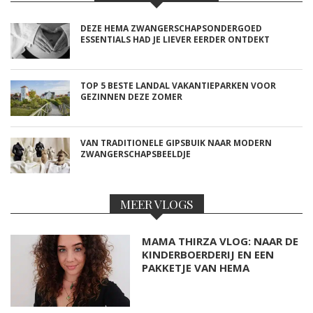
DEZE HEMA ZWANGERSCHAPSONDERGOED
ESSENTIALS HAD JE LIEVER EERDER ONTDEKT
TOP 5 BESTE LANDAL VAKANTIEPARKEN VOOR
GEZINNEN DEZE ZOMER
VAN TRADITIONELE GIPSBUIK NAAR MODERN
ZWANGERSCHAPSBEELDJE
MEER VLOGS
MAMA THIRZA VLOG: NAAR DE
KINDERBOERDERIJ EN EEN
PAKKETJE VAN HEMA