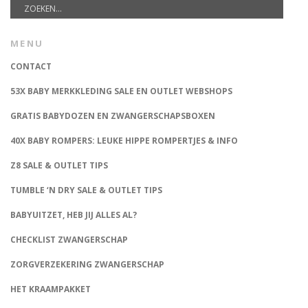
MENU
CONTACT
53X BABY MERKKLEDING SALE EN OUTLET WEBSHOPS
GRATIS BABYDOZEN EN ZWANGERSCHAPSBOXEN
40X BABY ROMPERS: LEUKE HIPPE ROMPERTJES & INFO
Z8 SALE & OUTLET TIPS
TUMBLE ‘N DRY SALE & OUTLET TIPS
BABYUITZET, HEB JIJ ALLES AL?
CHECKLIST ZWANGERSCHAP
ZORGVERZEKERING ZWANGERSCHAP
HET KRAAMPAKKET