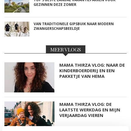
GEZINNEN DEZE ZOMER
VAN TRADITIONELE GIPSBUIK NAAR MODERN
ZWANGERSCHAPSBEELDJE
MEER VLOGS
MAMA THIRZA VLOG: NAAR DE
KINDERBOERDERIJ EN EEN
PAKKETJE VAN HEMA
MAMA THIRZA VLOG: DE
LAATSTE WERKDAG EN MIJN
VERJAARDAG VIEREN