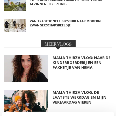
GEZINNEN DEZE ZOMER
VAN TRADITIONELE GIPSBUIK NAAR MODERN
ZWANGERSCHAPSBEELDJE
MEER VLOGS
MAMA THIRZA VLOG: NAAR DE
KINDERBOERDERIJ EN EEN
PAKKETJE VAN HEMA
MAMA THIRZA VLOG: DE
LAATSTE WERKDAG EN MIJN
VERJAARDAG VIEREN