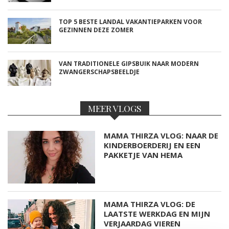
TOP 5 BESTE LANDAL VAKANTIEPARKEN VOOR
GEZINNEN DEZE ZOMER
VAN TRADITIONELE GIPSBUIK NAAR MODERN
ZWANGERSCHAPSBEELDJE
MEER VLOGS
MAMA THIRZA VLOG: NAAR DE
KINDERBOERDERIJ EN EEN
PAKKETJE VAN HEMA
MAMA THIRZA VLOG: DE
LAATSTE WERKDAG EN MIJN
VERJAARDAG VIEREN