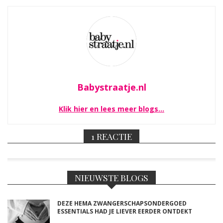
Babystraatje.nl
Klik hier en lees meer blogs…
1 REACTIE
NIEUWSTE BLOGS
DEZE HEMA ZWANGERSCHAPSONDERGOED
ESSENTIALS HAD JE LIEVER EERDER ONTDEKT