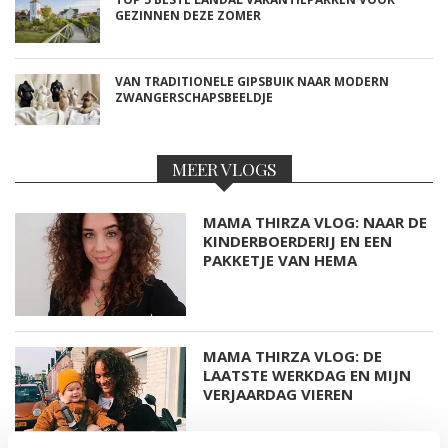
GEZINNEN DEZE ZOMER
VAN TRADITIONELE GIPSBUIK NAAR MODERN
ZWANGERSCHAPSBEELDJE
MEER VLOGS
MAMA THIRZA VLOG: NAAR DE
KINDERBOERDERIJ EN EEN
PAKKETJE VAN HEMA
MAMA THIRZA VLOG: DE
LAATSTE WERKDAG EN MIJN
VERJAARDAG VIEREN