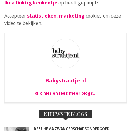
Ikea Duktig keukentje
op heeft gepimpt?
Accepteer
statistieken, marketing
cookies om deze
video te bekijken.
Babystraatje.nl
Klik hier en lees meer blogs…
NIEUWSTE BLOGS
DEZE HEMA ZWANGERSCHAPSONDERGOED