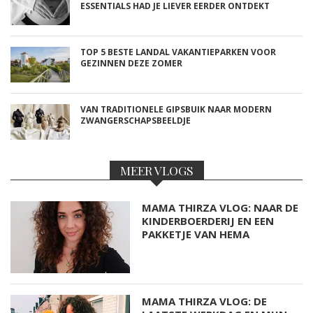
ESSENTIALS HAD JE LIEVER EERDER ONTDEKT
TOP 5 BESTE LANDAL VAKANTIEPARKEN VOOR
GEZINNEN DEZE ZOMER
VAN TRADITIONELE GIPSBUIK NAAR MODERN
ZWANGERSCHAPSBEELDJE
MEER VLOGS
MAMA THIRZA VLOG: NAAR DE
KINDERBOERDERIJ EN EEN
PAKKETJE VAN HEMA
MAMA THIRZA VLOG: DE