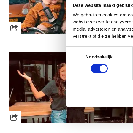
Deze website maakt gebruik
We gebruiken cookies om cont
websiteverkeer te analyseren
media, adverteren en analys
verstrekt of die ze hebben v
Toestemmingsselectie
Noodzakelijk