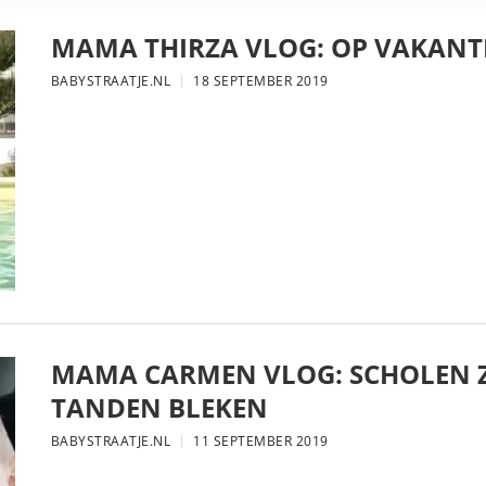
MAMA THIRZA VLOG: OP VAKANTI
BABYSTRAATJE.NL
18 SEPTEMBER 2019
MAMA CARMEN VLOG: SCHOLEN Z
TANDEN BLEKEN
BABYSTRAATJE.NL
11 SEPTEMBER 2019