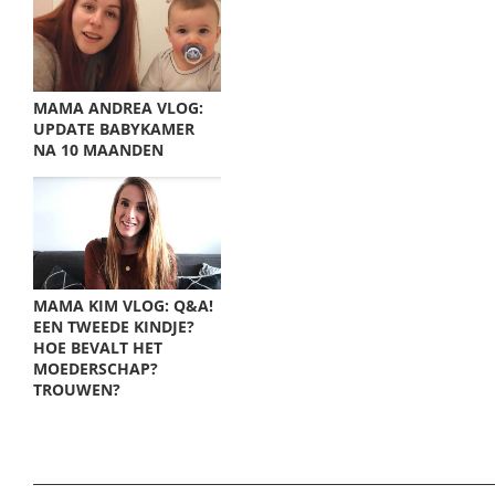
MAMA ANDREA VLOG:
UPDATE BABYKAMER
NA 10 MAANDEN
MAMA KIM VLOG: Q&A!
EEN TWEEDE KINDJE?
HOE BEVALT HET
MOEDERSCHAP?
TROUWEN?