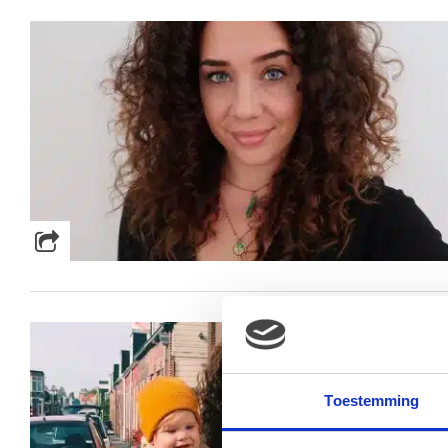
Toestemming