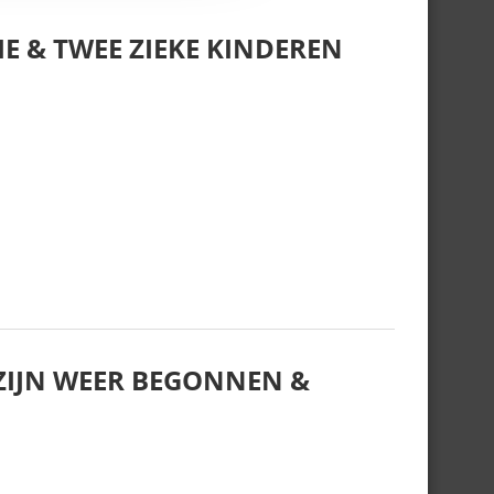
E & TWEE ZIEKE KINDEREN
IJN WEER BEGONNEN &