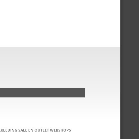
KKLEDING SALE EN OUTLET WEBSHOPS