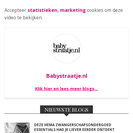
Accepteer
statistieken, marketing
cookies om deze
video te bekijken.
Babystraatje.nl
Klik hier en lees meer blogs…
NIEUWSTE BLOGS
DEZE HEMA ZWANGERSCHAPSONDERGOED
ESSENTIALS HAD JE LIEVER EERDER ONTDEKT