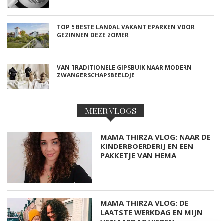
TOP 5 BESTE LANDAL VAKANTIEPARKEN VOOR
GEZINNEN DEZE ZOMER
VAN TRADITIONELE GIPSBUIK NAAR MODERN
ZWANGERSCHAPSBEELDJE
MEER VLOGS
MAMA THIRZA VLOG: NAAR DE
KINDERBOERDERIJ EN EEN
PAKKETJE VAN HEMA
MAMA THIRZA VLOG: DE
LAATSTE WERKDAG EN MIJN