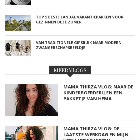
TOP 5 BESTE LANDAL VAKANTIEPARKEN VOOR
GEZINNEN DEZE ZOMER
VAN TRADITIONELE GIPSBUIK NAAR MODERN
ZWANGERSCHAPSBEELDJE
MEER VLOGS
MAMA THIRZA VLOG: NAAR DE
KINDERBOERDERIJ EN EEN
PAKKETJE VAN HEMA
MAMA THIRZA VLOG: DE
LAATSTE WERKDAG EN MIJN