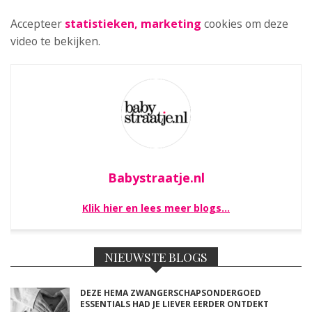
Accepteer
statistieken, marketing
cookies om deze
video te bekijken.
Babystraatje.nl
Klik hier en lees meer blogs…
NIEUWSTE BLOGS
DEZE HEMA ZWANGERSCHAPSONDERGOED
ESSENTIALS HAD JE LIEVER EERDER ONTDEKT