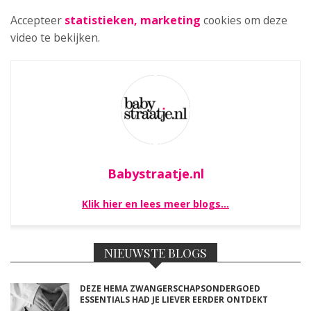
Accepteer
statistieken, marketing
cookies om deze
video te bekijken.
Babystraatje.nl
Klik hier en lees meer blogs…
NIEUWSTE BLOGS
DEZE HEMA ZWANGERSCHAPSONDERGOED
ESSENTIALS HAD JE LIEVER EERDER ONTDEKT