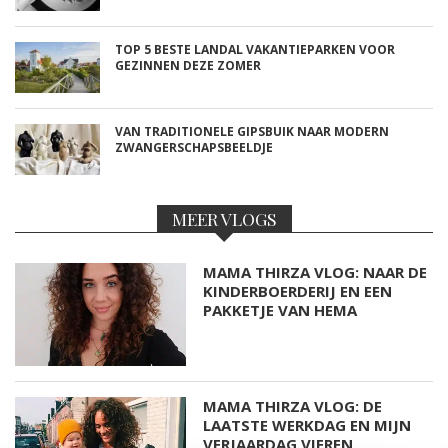
TOP 5 BESTE LANDAL VAKANTIEPARKEN VOOR
GEZINNEN DEZE ZOMER
VAN TRADITIONELE GIPSBUIK NAAR MODERN
ZWANGERSCHAPSBEELDJE
MEER VLOGS
MAMA THIRZA VLOG: NAAR DE
KINDERBOERDERIJ EN EEN
PAKKETJE VAN HEMA
MAMA THIRZA VLOG: DE
LAATSTE WERKDAG EN MIJN
VERJAARDAG VIEREN