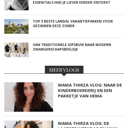
ESSENTIALS HAD JE LIEVER EERDER ONTDEKT
TOP 5 BESTE LANDAL VAKANTIEPARKEN VOOR
GEZINNEN DEZE ZOMER
VAN TRADITIONELE GIPSBUIK NAAR MODERN
ZWANGERSCHAPSBEELDJE
MEER VLOGS
MAMA THIRZA VLOG: NAAR DE
KINDERBOERDERIJ EN EEN
PAKKETJE VAN HEMA
MAMA THIRZA VLOG: DE