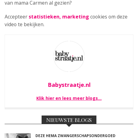
van mama Carmen al gezien?
Accepteer
statistieken, marketing
cookies om deze
video te bekijken.
Babystraatje.nl
Klik hier en lees meer blogs…
NIEUWSTE BLOGS
DEZE HEMA ZWANGERSCHAPSONDERGOED