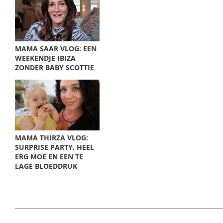
MAMA SAAR VLOG: EEN
WEEKENDJE IBIZA
ZONDER BABY SCOTTIE
MAMA THIRZA VLOG:
SURPRISE PARTY, HEEL
ERG MOE EN EEN TE
LAGE BLOEDDRUK