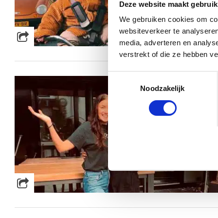
Deze website maakt gebruik
We gebruiken cookies om cont
websiteverkeer te analyseren
media, adverteren en analys
verstrekt of die ze hebben v
Toestemmingsselectie
Noodzakelijk