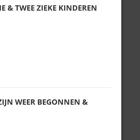
E & TWEE ZIEKE KINDEREN
IJN WEER BEGONNEN &