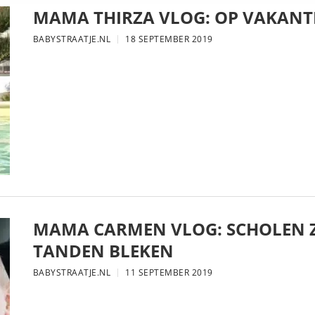
MAMA THIRZA VLOG: OP VAKANTI
BABYSTRAATJE.NL
18 SEPTEMBER 2019
MAMA CARMEN VLOG: SCHOLEN Z
TANDEN BLEKEN
BABYSTRAATJE.NL
11 SEPTEMBER 2019