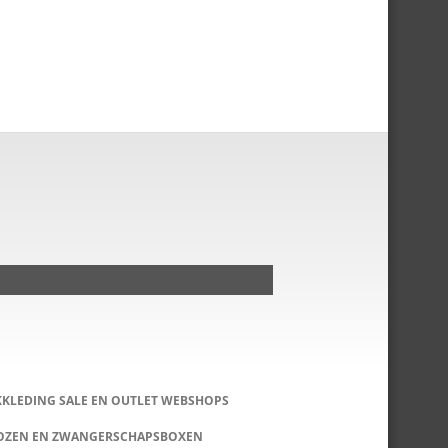
KKLEDING SALE EN OUTLET WEBSHOPS
DOZEN EN ZWANGERSCHAPSBOXEN