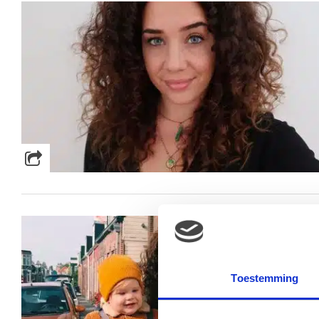
Toestemming