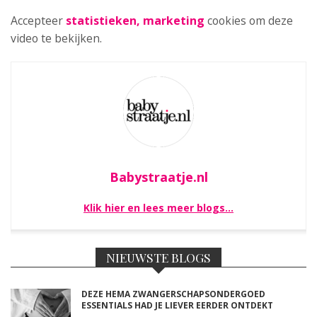
Accepteer
statistieken, marketing
cookies om deze
video te bekijken.
Babystraatje.nl
Klik hier en lees meer blogs…
NIEUWSTE BLOGS
DEZE HEMA ZWANGERSCHAPSONDERGOED
ESSENTIALS HAD JE LIEVER EERDER ONTDEKT