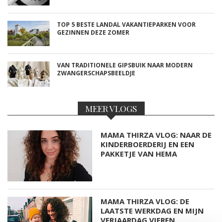
TOP 5 BESTE LANDAL VAKANTIEPARKEN VOOR
GEZINNEN DEZE ZOMER
VAN TRADITIONELE GIPSBUIK NAAR MODERN
ZWANGERSCHAPSBEELDJE
MEER VLOGS
MAMA THIRZA VLOG: NAAR DE
KINDERBOERDERIJ EN EEN
PAKKETJE VAN HEMA
MAMA THIRZA VLOG: DE
LAATSTE WERKDAG EN MIJN
VERJAARDAG VIEREN