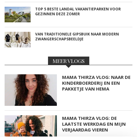
TOP 5 BESTE LANDAL VAKANTIEPARKEN VOOR
GEZINNEN DEZE ZOMER
VAN TRADITIONELE GIPSBUIK NAAR MODERN
ZWANGERSCHAPSBEELDJE
MEER VLOGS
MAMA THIRZA VLOG: NAAR DE
KINDERBOERDERIJ EN EEN
PAKKETJE VAN HEMA
MAMA THIRZA VLOG: DE
LAATSTE WERKDAG EN MIJN
VERJAARDAG VIEREN