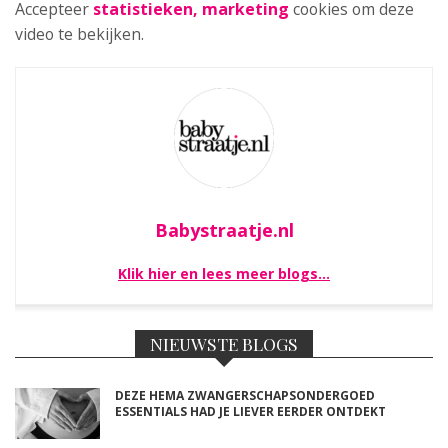
Accepteer
statistieken, marketing
cookies om deze
video te bekijken.
Babystraatje.nl
Klik hier en lees meer blogs…
NIEUWSTE BLOGS
DEZE HEMA ZWANGERSCHAPSONDERGOED
ESSENTIALS HAD JE LIEVER EERDER ONTDEKT