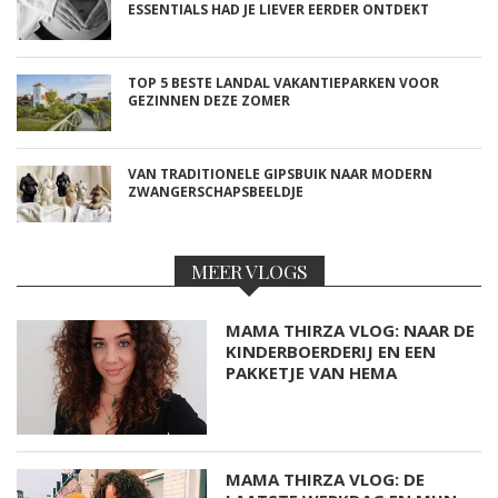
ESSENTIALS HAD JE LIEVER EERDER ONTDEKT
TOP 5 BESTE LANDAL VAKANTIEPARKEN VOOR
GEZINNEN DEZE ZOMER
VAN TRADITIONELE GIPSBUIK NAAR MODERN
ZWANGERSCHAPSBEELDJE
MEER VLOGS
MAMA THIRZA VLOG: NAAR DE
KINDERBOERDERIJ EN EEN
PAKKETJE VAN HEMA
MAMA THIRZA VLOG: DE