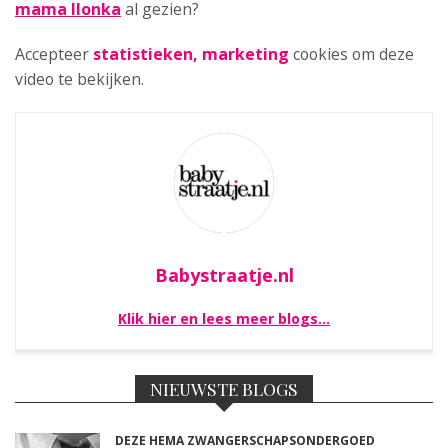
mama Ilonka
al gezien?
Accepteer
statistieken, marketing
cookies om deze
video te bekijken.
Babystraatje.nl
Klik hier en lees meer blogs…
NIEUWSTE BLOGS
DEZE HEMA ZWANGERSCHAPSONDERGOED