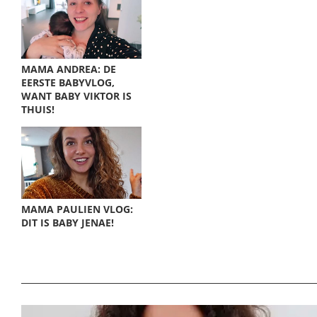
MAMA ANDREA: DE
EERSTE BABYVLOG,
WANT BABY VIKTOR IS
THUIS!
MAMA PAULIEN VLOG:
DIT IS BABY JENAE!