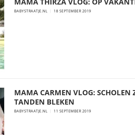
MAMA THIRZA VLOG: OP VAKANTI
BABYSTRAATJE.NL
18 SEPTEMBER 2019
MAMA CARMEN VLOG: SCHOLEN Z
TANDEN BLEKEN
BABYSTRAATJE.NL
11 SEPTEMBER 2019