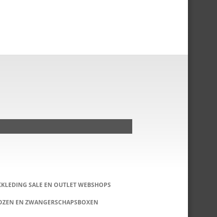
KKLEDING SALE EN OUTLET WEBSHOPS
DOZEN EN ZWANGERSCHAPSBOXEN