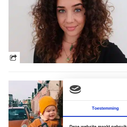
Toestemming
Deze website maakt gebruik