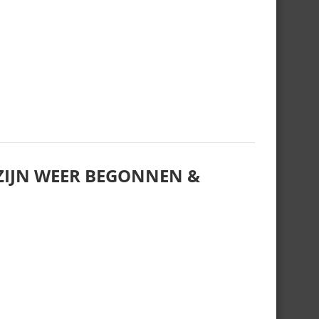
IJN WEER BEGONNEN &