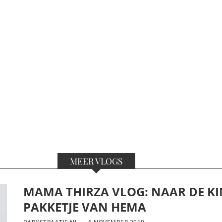
MEER VLOGS
MAMA THIRZA VLOG: NAAR DE KI
PAKKETJE VAN HEMA