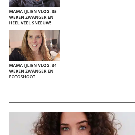
MAMA IJLIEN VLOG: 35
WEKEN ZWANGER EN
HEEL VEEL SNEEUW!
MAMA IJLIEN VLOG: 34
WEKEN ZWANGER EN
FOTOSHOOT