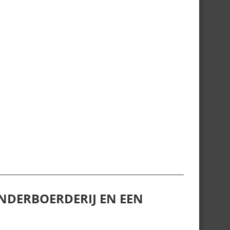
NDERBOERDERIJ EN EEN