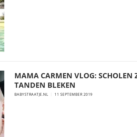
MAMA CARMEN VLOG: SCHOLEN Z
TANDEN BLEKEN
BABYSTRAATJE.NL
11 SEPTEMBER 2019