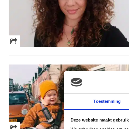
Toestemming
Deze website maakt gebruik