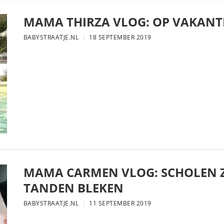
MAMA THIRZA VLOG: OP VAKANTI
BABYSTRAATJE.NL
18 SEPTEMBER 2019
MAMA CARMEN VLOG: SCHOLEN Z
TANDEN BLEKEN
BABYSTRAATJE.NL
11 SEPTEMBER 2019