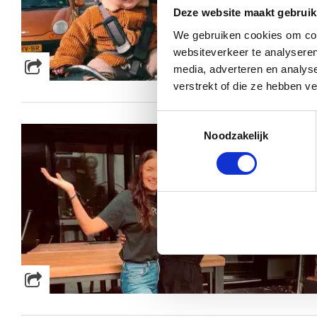
Deze website maakt gebruik
We gebruiken cookies om cont
websiteverkeer te analyseren
media, adverteren en analys
verstrekt of die ze hebben v
Toestemmingsselectie
Noodzakelijk