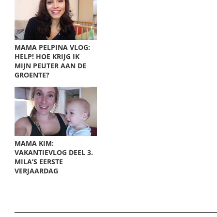
MAMA PELPINA VLOG:
HELP! HOE KRIJG IK
MIJN PEUTER AAN DE
GROENTE?
MAMA KIM:
VAKANTIEVLOG DEEL 3.
MILA’S EERSTE
VERJAARDAG