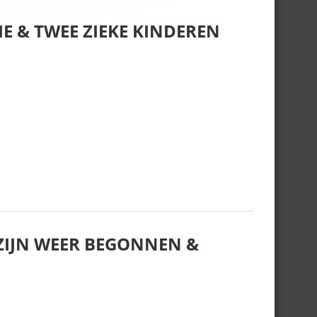
E & TWEE ZIEKE KINDEREN
IJN WEER BEGONNEN &