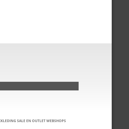
KKLEDING SALE EN OUTLET WEBSHOPS