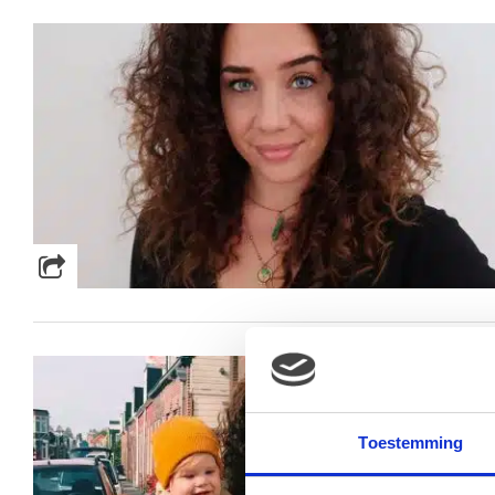
Toestemming