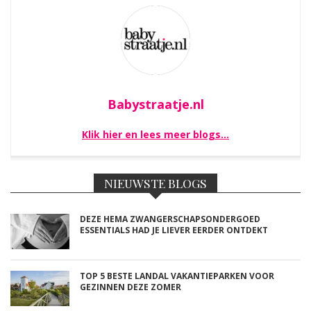
Babystraatje.nl
Klik hier en lees meer blogs…
NIEUWSTE BLOGS
DEZE HEMA ZWANGERSCHAPSONDERGOED
ESSENTIALS HAD JE LIEVER EERDER ONTDEKT
TOP 5 BESTE LANDAL VAKANTIEPARKEN VOOR
GEZINNEN DEZE ZOMER