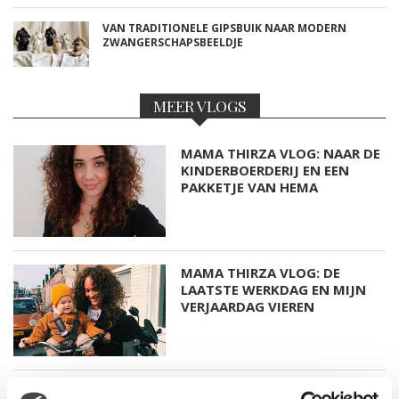
VAN TRADITIONELE GIPSBUIK NAAR MODERN
ZWANGERSCHAPSBEELDJE
MEER VLOGS
MAMA THIRZA VLOG: NAAR DE
KINDERBOERDERIJ EN EEN
PAKKETJE VAN HEMA
MAMA THIRZA VLOG: DE
LAATSTE WERKDAG EN MIJN
VERJAARDAG VIEREN
MAMA THIRZA VLOG: HET IS