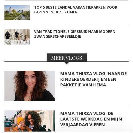
TOP 5 BESTE LANDAL VAKANTIEPARKEN VOOR
GEZINNEN DEZE ZOMER
VAN TRADITIONELE GIPSBUIK NAAR MODERN
ZWANGERSCHAPSBEELDJE
MEER VLOGS
MAMA THIRZA VLOG: NAAR DE
KINDERBOERDERIJ EN EEN
PAKKETJE VAN HEMA
MAMA THIRZA VLOG: DE
LAATSTE WERKDAG EN MIJN
VERJAARDAG VIEREN