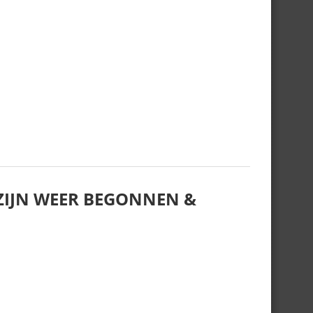
IJN WEER BEGONNEN &