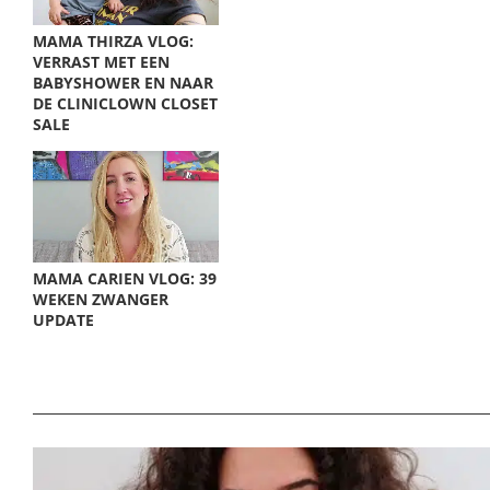
MAMA THIRZA VLOG:
VERRAST MET EEN
BABYSHOWER EN NAAR
DE CLINICLOWN CLOSET
SALE
MAMA CARIEN VLOG: 39
WEKEN ZWANGER
UPDATE