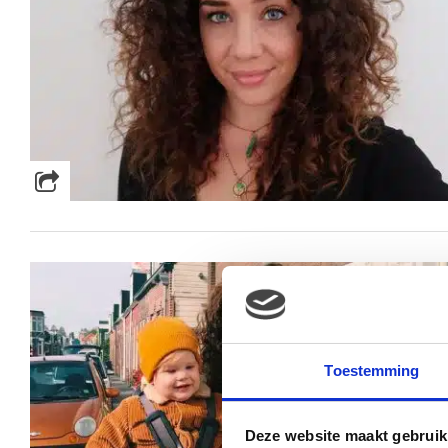
Toestemming
Deze website maakt gebruik