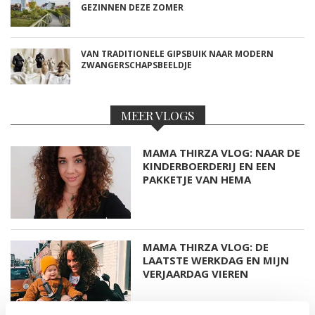
GEZINNEN DEZE ZOMER
VAN TRADITIONELE GIPSBUIK NAAR MODERN
ZWANGERSCHAPSBEELDJE
MEER VLOGS
MAMA THIRZA VLOG: NAAR DE
KINDERBOERDERIJ EN EEN
PAKKETJE VAN HEMA
MAMA THIRZA VLOG: DE
LAATSTE WERKDAG EN MIJN
VERJAARDAG VIEREN