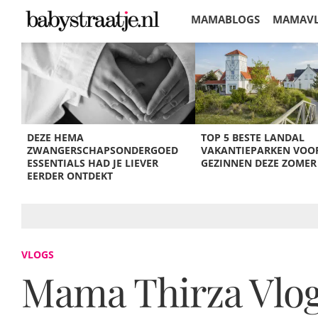
MAMABLOGS
MAMAV
KORTINGEN
DEZE HEMA
TOP 5 BESTE LANDAL
ZWANGERSCHAPSONDERGOED
VAKANTIEPARKEN VOO
ESSENTIALS HAD JE LIEVER
GEZINNEN DEZE ZOMER
EERDER ONTDEKT
VLOGS
Mama Thirza Vlog