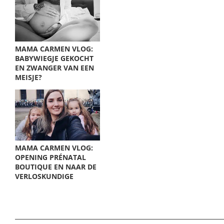
MAMA CARMEN VLOG:
BABYWIEGJE GEKOCHT
EN ZWANGER VAN EEN
MEISJE?
MAMA CARMEN VLOG:
OPENING PRÉNATAL
BOUTIQUE EN NAAR DE
VERLOSKUNDIGE