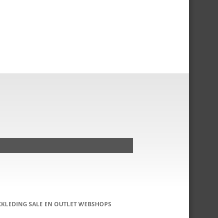
KKLEDING SALE EN OUTLET WEBSHOPS