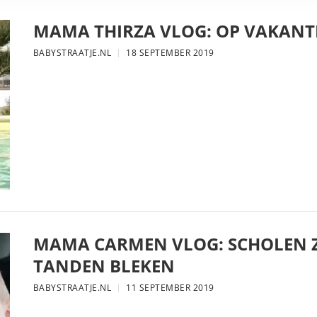
MAMA THIRZA VLOG: OP VAKANTI
BABYSTRAATJE.NL
18 SEPTEMBER 2019
MAMA CARMEN VLOG: SCHOLEN Z
TANDEN BLEKEN
BABYSTRAATJE.NL
11 SEPTEMBER 2019