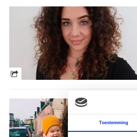
Toestemming