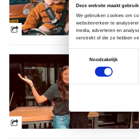
Deze website maakt gebruik
We gebruiken cookies om cont
websiteverkeer te analyseren
media, adverteren en analys
verstrekt of die ze hebben v
Toestemmingsselectie
Noodzakelijk