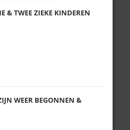
E & TWEE ZIEKE KINDEREN
IJN WEER BEGONNEN &