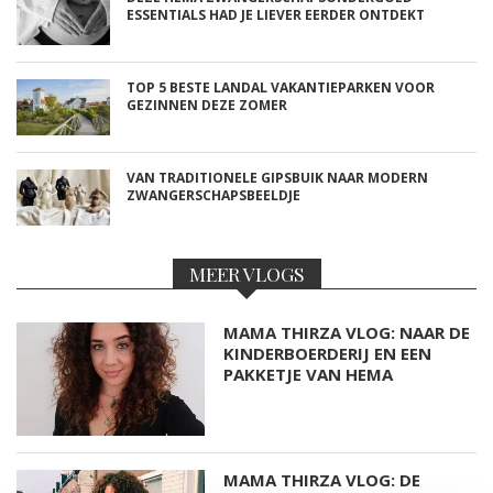
ESSENTIALS HAD JE LIEVER EERDER ONTDEKT
TOP 5 BESTE LANDAL VAKANTIEPARKEN VOOR
GEZINNEN DEZE ZOMER
VAN TRADITIONELE GIPSBUIK NAAR MODERN
ZWANGERSCHAPSBEELDJE
MEER VLOGS
MAMA THIRZA VLOG: NAAR DE
KINDERBOERDERIJ EN EEN
PAKKETJE VAN HEMA
MAMA THIRZA VLOG: DE