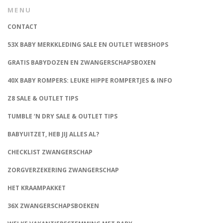
MENU
CONTACT
53X BABY MERKKLEDING SALE EN OUTLET WEBSHOPS
GRATIS BABYDOZEN EN ZWANGERSCHAPSBOXEN
40X BABY ROMPERS: LEUKE HIPPE ROMPERTJES & INFO
Z8 SALE & OUTLET TIPS
TUMBLE ‘N DRY SALE & OUTLET TIPS
BABYUITZET, HEB JIJ ALLES AL?
CHECKLIST ZWANGERSCHAP
ZORGVERZEKERING ZWANGERSCHAP
HET KRAAMPAKKET
36X ZWANGERSCHAPSBOEKEN