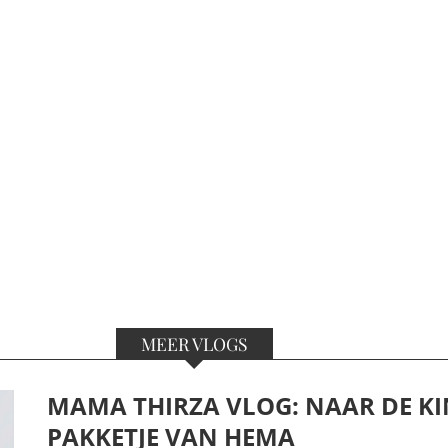
MEER VLOGS
MAMA THIRZA VLOG: NAAR DE KI
PAKKETJE VAN HEMA