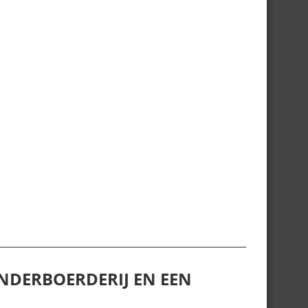
NDERBOERDERIJ EN EEN