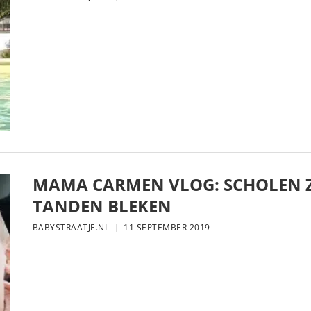
MAMA CARMEN VLOG: SCHOLEN Z
TANDEN BLEKEN
BABYSTRAATJE.NL
11 SEPTEMBER 2019