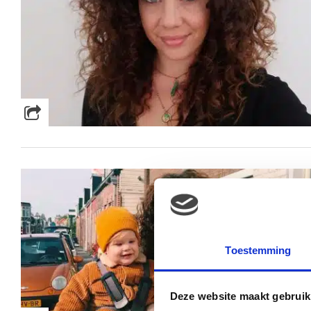
Toestemming
Deze website maakt gebruik