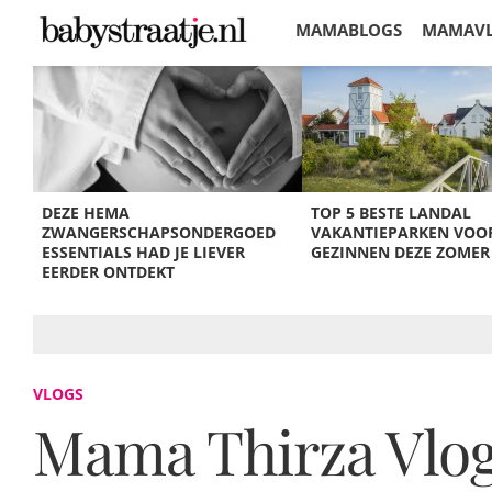
MAMABLOGS
MAMAV
KORTINGEN
DEZE HEMA
TOP 5 BESTE LANDAL
ZWANGERSCHAPSONDERGOED
VAKANTIEPARKEN VOO
ESSENTIALS HAD JE LIEVER
GEZINNEN DEZE ZOMER
EERDER ONTDEKT
VLOGS
Mama Thirza Vlog: