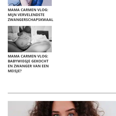
MAMA CARMEN VLOG:
MIJN VERVELENDSTE
ZWANGERSCHAPSKWAAL
MAMA CARMEN VLOG:
BABYWIEGJE GEKOCHT
EN ZWANGER VAN EEN
MEISJE?