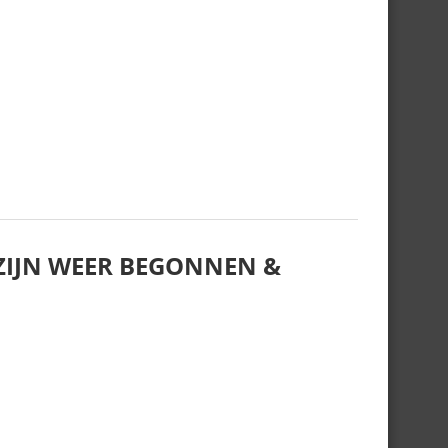
IJN WEER BEGONNEN &