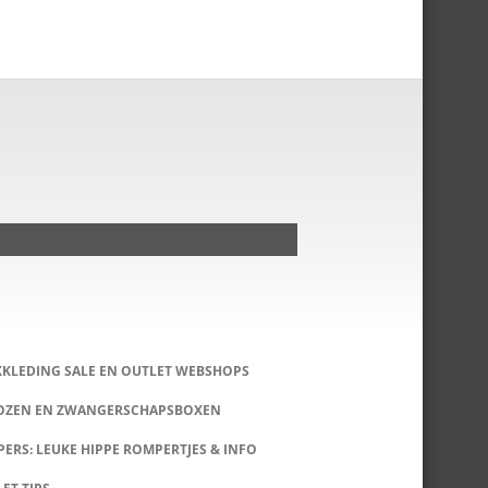
KKLEDING SALE EN OUTLET WEBSHOPS
DOZEN EN ZWANGERSCHAPSBOXEN
ERS: LEUKE HIPPE ROMPERTJES & INFO