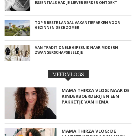
ESSENTIALS HAD JE LIEVER EERDER ONTDEKT
TOP 5 BESTE LANDAL VAKANTIEPARKEN VOOR
GEZINNEN DEZE ZOMER
VAN TRADITIONELE GIPSBUIK NAAR MODERN
ZWANGERSCHAPSBEELDJE
MEER VLOGS
MAMA THIRZA VLOG: NAAR DE
KINDERBOERDERIJ EN EEN
PAKKETJE VAN HEMA
MAMA THIRZA VLOG: DE