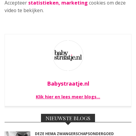
Accepteer
statistieken, marketing
cookies om deze
video te bekijken.
Babystraatje.nl
Klik hier en lees meer blogs…
NIEUWSTE BLOGS
DEZE HEMA ZWANGERSCHAPSONDERGOED