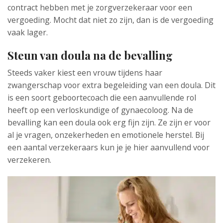
contract hebben met je zorgverzekeraar voor een
vergoeding. Mocht dat niet zo zijn, dan is de vergoeding
vaak lager.
Steun van doula na de bevalling
Steeds vaker kiest een vrouw tijdens haar
zwangerschap voor extra begeleiding van een doula. Dit
is een soort geboortecoach die een aanvullende rol
heeft op een verloskundige of gynaecoloog. Na de
bevalling kan een doula ook erg fijn zijn. Ze zijn er voor
al je vragen, onzekerheden en emotionele herstel. Bij
een aantal verzekeraars kun je je hier aanvullend voor
verzekeren.