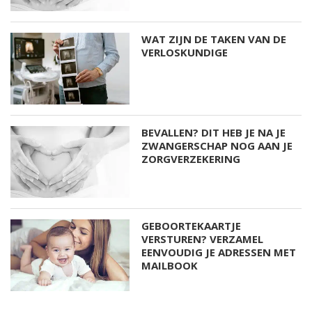
WAT ZIJN DE TAKEN VAN DE
VERLOSKUNDIGE
BEVALLEN? DIT HEB JE NA JE
ZWANGERSCHAP NOG AAN JE
ZORGVERZEKERING
GEBOORTEKAARTJE
VERSTUREN? VERZAMEL
EENVOUDIG JE ADRESSEN MET
MAILBOOK