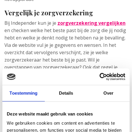
Vergelijk je zorgverzekering
Bij Independer kun je je
zorgverzekering vergelijken
en checken welke het beste past bij de zorg die jij nodig
hebt en welke je denkt nodig te hebben na je bevalling.
Via de website vul je je gegevens en wensen. In het
overzicht dat vervolgens verschijnt, zie je welke
zorgverzekeraar het beste bij je past. Wil je
overstappen van zorgverzekeraar? Ook dat regel je
makkelijk en snel via Independer.
Toestemming
Details
Over
Deze website maakt gebruik van cookies
We gebruiken cookies om content en advertenties te
personaliseren, om functies voor social media te bieden