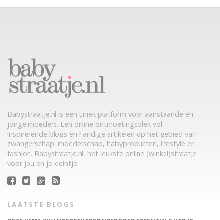
Babystraatje.nl is een uniek platform voor aanstaande en
jonge moeders. Een online ontmoetingsplek vol
inspirerende blogs en handige artikelen op het gebied van
zwangerschap, moederschap, babyproducten, lifestyle en
fashion. Babystraatje.nl, het leukste online (winkel)straatje
voor jou en je kleintje.
LAATSTE BLOGS