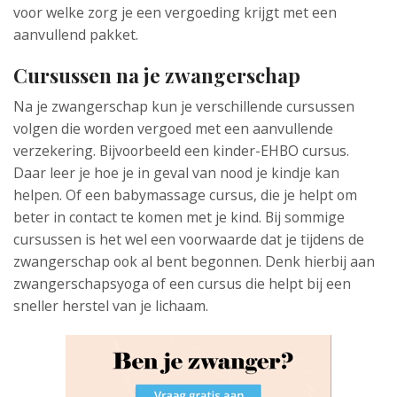
voor welke zorg je een vergoeding krijgt met een
aanvullend pakket.
Cursussen na je zwangerschap
Na je zwangerschap kun je verschillende cursussen
volgen die worden vergoed met een aanvullende
verzekering. Bijvoorbeeld een kinder-EHBO cursus.
Daar leer je hoe je in geval van nood je kindje kan
helpen. Of een babymassage cursus, die je helpt om
beter in contact te komen met je kind. Bij sommige
cursussen is het wel een voorwaarde dat je tijdens de
zwangerschap ook al bent begonnen. Denk hierbij aan
zwangerschapsyoga of een cursus die helpt bij een
sneller herstel van je lichaam.