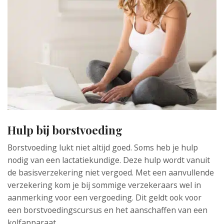
Hulp bij borstvoeding
Borstvoeding lukt niet altijd goed. Soms heb je hulp
nodig van een lactatiekundige. Deze hulp wordt vanuit
de basisverzekering niet vergoed. Met een aanvullende
verzekering kom je bij sommige verzekeraars wel in
aanmerking voor een vergoeding. Dit geldt ook voor
een borstvoedingscursus en het aanschaffen van een
kolfapparaat.