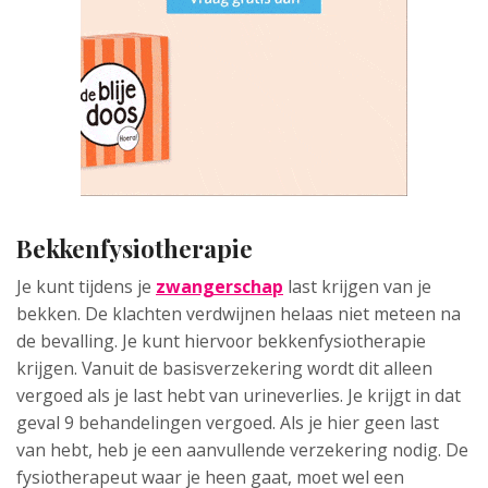
Bekkenfysiotherapie
Je kunt tijdens je
zwangerschap
last krijgen van je
bekken. De klachten verdwijnen helaas niet meteen na
de bevalling. Je kunt hiervoor bekkenfysiotherapie
krijgen. Vanuit de basisverzekering wordt dit alleen
vergoed als je last hebt van urineverlies. Je krijgt in dat
geval 9 behandelingen vergoed. Als je hier geen last
van hebt, heb je een aanvullende verzekering nodig. De
fysiotherapeut waar je heen gaat, moet wel een