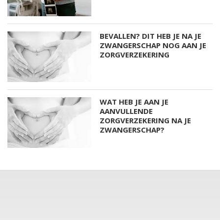
BEVALLEN? DIT HEB JE NA JE
ZWANGERSCHAP NOG AAN JE
ZORGVERZEKERING
WAT HEB JE AAN JE
AANVULLENDE
ZORGVERZEKERING NA JE
ZWANGERSCHAP?