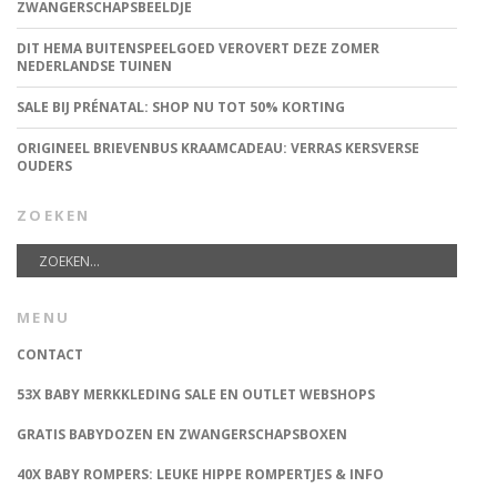
ZWANGERSCHAPSBEELDJE
DIT HEMA BUITENSPEELGOED VEROVERT DEZE ZOMER
NEDERLANDSE TUINEN
SALE BIJ PRÉNATAL: SHOP NU TOT 50% KORTING
ORIGINEEL BRIEVENBUS KRAAMCADEAU: VERRAS KERSVERSE
OUDERS
ZOEKEN
MENU
CONTACT
53X BABY MERKKLEDING SALE EN OUTLET WEBSHOPS
GRATIS BABYDOZEN EN ZWANGERSCHAPSBOXEN
40X BABY ROMPERS: LEUKE HIPPE ROMPERTJES & INFO