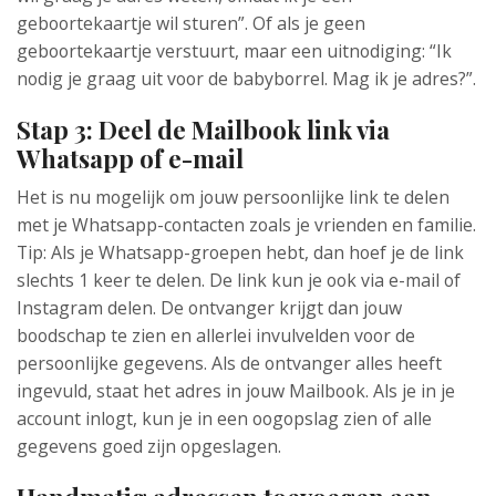
geboortekaartje wil sturen”. Of als je geen
geboortekaartje verstuurt, maar een uitnodiging: “Ik
nodig je graag uit voor de babyborrel. Mag ik je adres?”.
Stap 3: Deel de Mailbook link via
Whatsapp of e-mail
Het is nu mogelijk om jouw persoonlijke link te delen
met je Whatsapp-contacten zoals je vrienden en familie.
Tip: Als je Whatsapp-groepen hebt, dan hoef je de link
slechts 1 keer te delen. De link kun je ook via e-mail of
Instagram delen. De ontvanger krijgt dan jouw
boodschap te zien en allerlei invulvelden voor de
persoonlijke gegevens. Als de ontvanger alles heeft
ingevuld, staat het adres in jouw Mailbook. Als je in je
account inlogt, kun je in een oogopslag zien of alle
gegevens goed zijn opgeslagen.