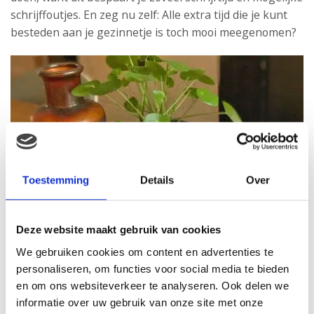
schrijffoutjes. En zeg nu zelf: Alle extra tijd die je kunt
besteden aan je gezinnetje is toch mooi meegenomen?
Toestemming
Details
Over
Deze website maakt gebruik van cookies
We gebruiken cookies om content en advertenties te
personaliseren, om functies voor social media te bieden
en om ons websiteverkeer te analyseren. Ook delen we
informatie over uw gebruik van onze site met onze
#BabystraatjeAd