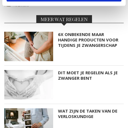
MEER WAT REGELEN
6X ONBEKENDE MAAR
HANDIGE PRODUCTEN VOOR
TIJDENS JE ZWANGERSCHAP
DIT MOET JE REGELEN ALS JE
ZWANGER BENT
WAT ZIJN DE TAKEN VAN DE
VERLOSKUNDIGE