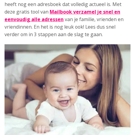
heeft nog een adresboek dat volledig actueel is. Met
deze gratis tool van
Mailbook verzamel je snel en
eenvoudig alle adressen
van je familie, vrienden en
vriendinnen. En het is nog leuk ook! Lees dus snel
verder om in 3 stappen aan de slag te gaan.