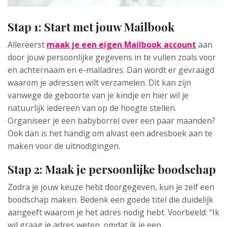
Stap 1: Start met jouw Mailbook
Allereerst
maak je een eigen Mailbook account
aan
door jouw persoonlijke gegevens in te vullen zoals voor
en achternaam en e-mailadres. Dan wordt er gevraagd
waarom je adressen wilt verzamelen. Dit kan zijn
vanwege de geboorte van je kindje en hier wil je
natuurlijk iedereen van op de hoogte stellen.
Organiseer je een babyborrel over een paar maanden?
Ook dan is het handig om alvast een adresboek aan te
maken voor de uitnodigingen.
Stap 2: Maak je persoonlijke boodschap
Zodra je jouw keuze hebt doorgegeven, kun je zelf een
boodschap maken. Bedenk een goede titel die duidelijk
aangeeft waarom je het adres nodig hebt. Voorbeeld: “Ik
wil graag je adres weten, omdat ik je een