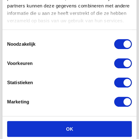
partners kunnen deze gegevens combineren met andere
informatie die u aan ze heeft verstrekt of die ze hebben
verzameld op basis van uw gebruik van hun services.
Toestemmingsselectie
Noodzakelijk
Voorkeuren
Statistieken
Marketing
OK