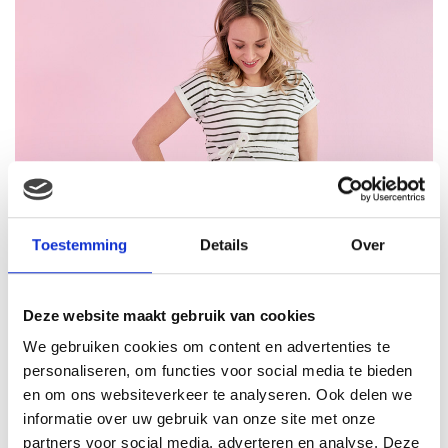
Toestemming
Details
Over
Deze website maakt gebruik van cookies
We gebruiken cookies om content en advertenties te
personaliseren, om functies voor social media te bieden
en om ons websiteverkeer te analyseren. Ook delen we
informatie over uw gebruik van onze site met onze
partners voor social media, adverteren en analyse. Deze