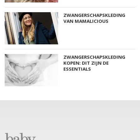
ZWANGERSCHAPSKLEDING
VAN MAMALICIOUS
ZWANGERSCHAPSKLEDING
KOPEN: DIT ZIJN DE
ESSENTIALS