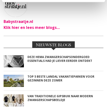
Babystraatje.nl
Klik hier en lees meer blogs…
NIEUWSTE BLOGS
DEZE HEMA ZWANGERSCHAPSONDERGOED
ESSENTIALS HAD JE LIEVER EERDER ONTDEKT
TOP 5 BESTE LANDAL VAKANTIEPARKEN VOOR
GEZINNEN DEZE ZOMER
VAN TRADITIONELE GIPSBUIK NAAR MODERN
ZWANGERSCHAPSBEELDJE