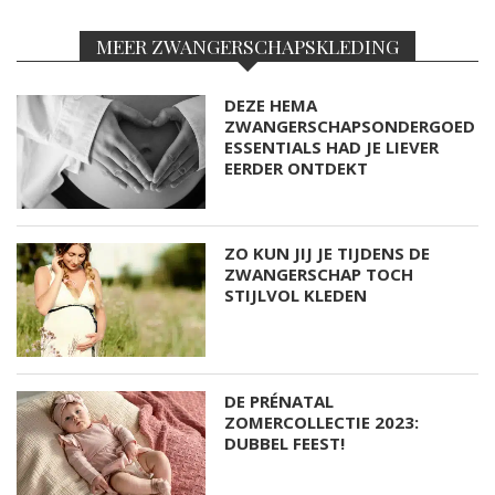
MEER ZWANGERSCHAPSKLEDING
DEZE HEMA
ZWANGERSCHAPSONDERGOED
ESSENTIALS HAD JE LIEVER
EERDER ONTDEKT
ZO KUN JIJ JE TIJDENS DE
ZWANGERSCHAP TOCH
STIJLVOL KLEDEN
DE PRÉNATAL
ZOMERCOLLECTIE 2023:
DUBBEL FEEST!