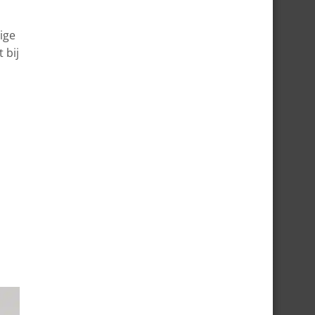
ige
 bij