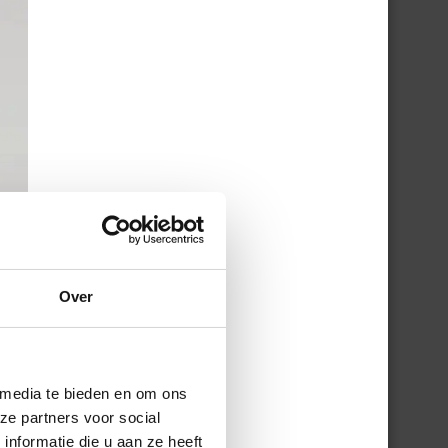
Over
 media te bieden en om ons
ze partners voor social
nformatie die u aan ze heeft