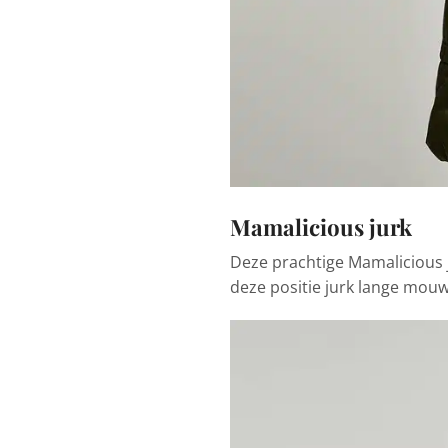
Mamalicious jurk
Deze prachtige Mamalicious j
deze positie jurk lange mouw