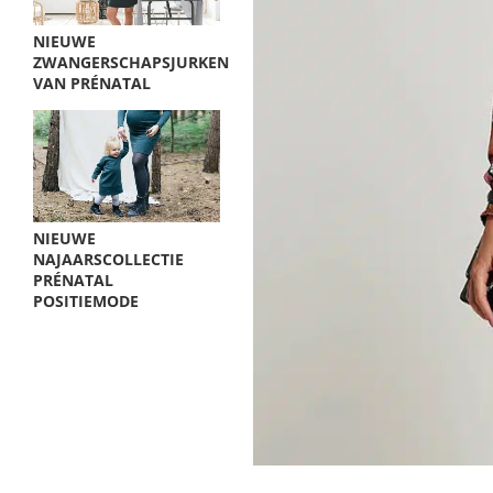
NIEUWE
ZWANGERSCHAPSJURKEN
VAN PRÉNATAL
NIEUWE
NAJAARSCOLLECTIE
PRÉNATAL
POSITIEMODE