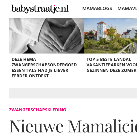
MAMABLOGS
MAMAV
KORTINGEN
DEZE HEMA
TOP 5 BESTE LANDAL
ZWANGERSCHAPSONDERGOED
VAKANTIEPARKEN VOO
ESSENTIALS HAD JE LIEVER
GEZINNEN DEZE ZOMER
EERDER ONTDEKT
ZWANGERSCHAPSKLEDING
Nieuwe Mamalici