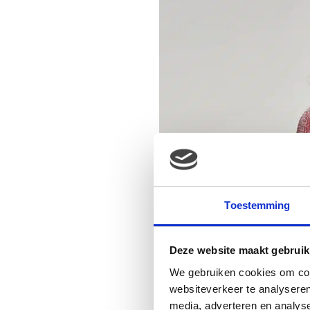
Toestemming
Deze website maakt gebruik
We gebruiken cookies om cont
websiteverkeer te analyseren
media, adverteren en analys