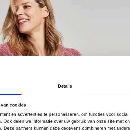
Details
 van cookies
ent en advertenties te personaliseren, om functies voor social
. Ook delen we informatie over uw gebruik van onze site met on
e. Deze partners kunnen deze gegevens combineren met andere i