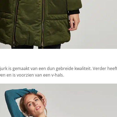
urk is gemaakt van een dun gebreide kwaliteit. Verder heef
en en is voorzien van een v-hals.