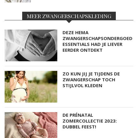
MEER ZWANGERSCHAPSKLEDING
DEZE HEMA
ZWANGERSCHAPSONDERGOED
ESSENTIALS HAD JE LIEVER
EERDER ONTDEKT
ZO KUN JIJ JE TIJDENS DE
ZWANGERSCHAP TOCH
STIJLVOL KLEDEN
DE PRÉNATAL
ZOMERCOLLECTIE 2023:
DUBBEL FEEST!