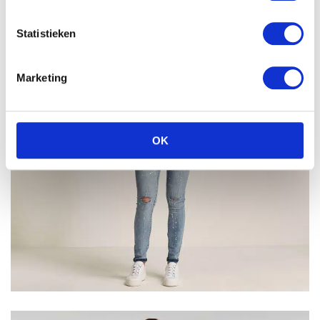
Statistieken
Marketing
OK