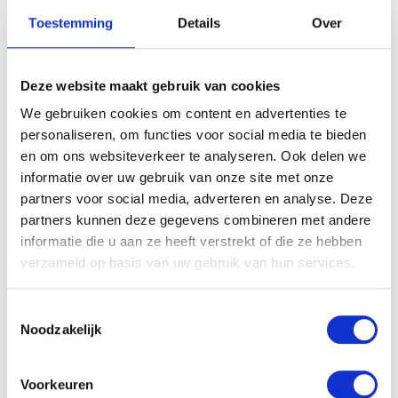
Toestemming
Details
Over
Deze website maakt gebruik van cookies
We gebruiken cookies om content en advertenties te
personaliseren, om functies voor social media te bieden
en om ons websiteverkeer te analyseren. Ook delen we
informatie over uw gebruik van onze site met onze
partners voor social media, adverteren en analyse. Deze
partners kunnen deze gegevens combineren met andere
informatie die u aan ze heeft verstrekt of die ze hebben
verzameld op basis van uw gebruik van hun services.
Toestemmingsselectie
Noodzakelijk
Voorkeuren