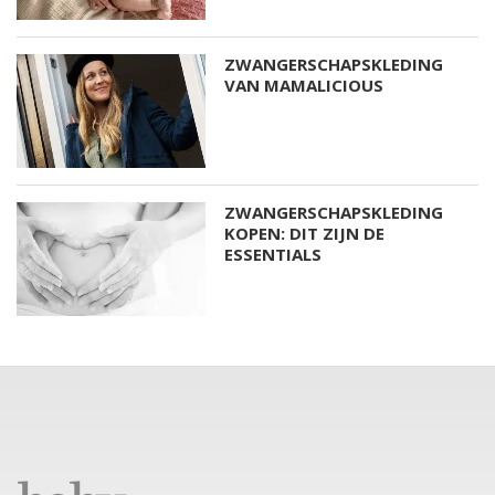
ZWANGERSCHAPSKLEDING
VAN MAMALICIOUS
ZWANGERSCHAPSKLEDING
KOPEN: DIT ZIJN DE
ESSENTIALS