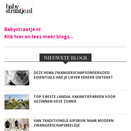
Babystraatje.nl
Klik hier en lees meer blogs…
NIEUWSTE BLOGS
DEZE HEMA ZWANGERSCHAPSONDERGOED
ESSENTIALS HAD JE LIEVER EERDER ONTDEKT
TOP 5 BESTE LANDAL VAKANTIEPARKEN VOOR
GEZINNEN DEZE ZOMER
VAN TRADITIONELE GIPSBUIK NAAR MODERN
ZWANGERSCHAPSBEELDJE