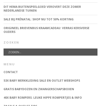
DIT HEMA BUITENSPEELGOED VEROVERT DEZE ZOMER
NEDERLANDSE TUINEN
SALE BIJ PRÉNATAL: SHOP NU TOT 50% KORTING
ORIGINEEL BRIEVENBUS KRAAMCADEAU: VERRAS KERSVERSE
OUDERS
ZOEKEN
MENU
CONTACT
53X BABY MERKKLEDING SALE EN OUTLET WEBSHOPS
GRATIS BABYDOZEN EN ZWANGERSCHAPSBOXEN
40X BABY ROMPERS: LEUKE HIPPE ROMPERTJES & INFO