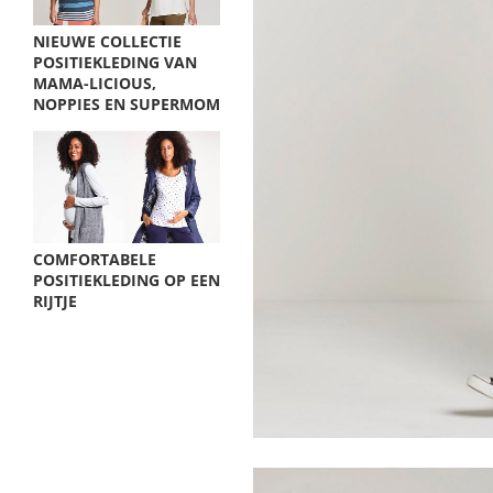
NIEUWE COLLECTIE
POSITIEKLEDING VAN
MAMA-LICIOUS,
NOPPIES EN SUPERMOM
COMFORTABELE
POSITIEKLEDING OP EEN
RIJTJE