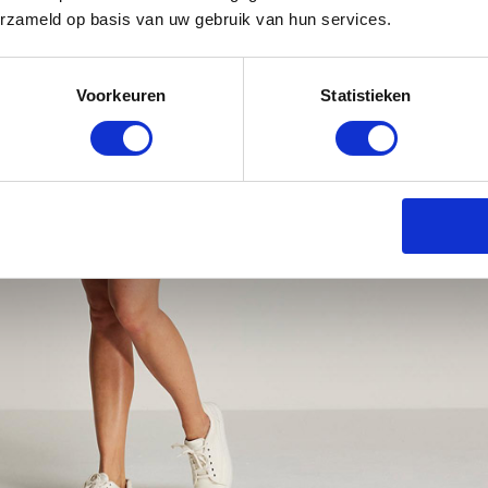
erzameld op basis van uw gebruik van hun services.
Voorkeuren
Statistieken