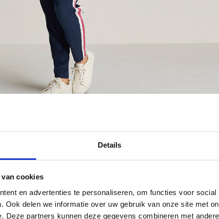
Details
 van cookies
ent en advertenties te personaliseren, om functies voor social
. Ook delen we informatie over uw gebruik van onze site met on
e. Deze partners kunnen deze gegevens combineren met andere i