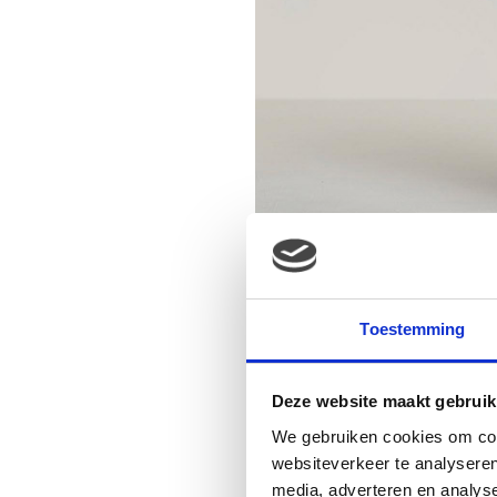
Toestemming
Deze website maakt gebruik
We gebruiken cookies om cont
websiteverkeer te analyseren
media, adverteren en analys