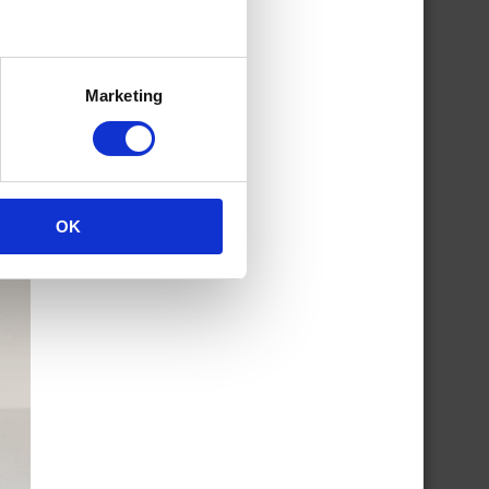
Marketing
OK