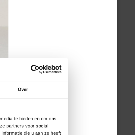
Over
 media te bieden en om ons
ze partners voor social
nformatie die u aan ze heeft