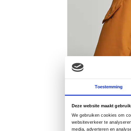
Toestemming
Deze website maakt gebruik
We gebruiken cookies om cont
websiteverkeer te analyseren
media, adverteren en analys