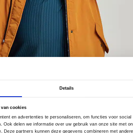
Details
 van cookies
ent en advertenties te personaliseren, om functies voor social
. Ook delen we informatie over uw gebruik van onze site met on
e. Deze partners kunnen deze gegevens combineren met andere i