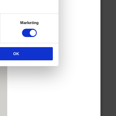
Marketing
OK