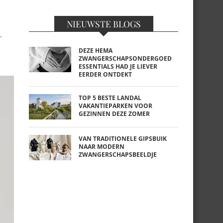
NIEUWSTE BLOGS
.
DEZE HEMA
ZWANGERSCHAPSONDERGOED
ESSENTIALS HAD JE LIEVER
EERDER ONTDEKT
TOP 5 BESTE LANDAL
VAKANTIEPARKEN VOOR
GEZINNEN DEZE ZOMER
VAN TRADITIONELE GIPSBUIK
NAAR MODERN
ZWANGERSCHAPSBEELDJE