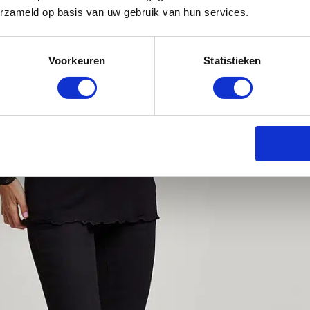
erzameld op basis van uw gebruik van hun services.
Voorkeuren
Statistieken