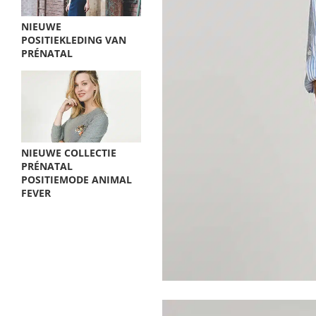
NIEUWE
POSITIEKLEDING VAN
PRÉNATAL
NIEUWE COLLECTIE
PRÉNATAL
POSITIEMODE ANIMAL
FEVER