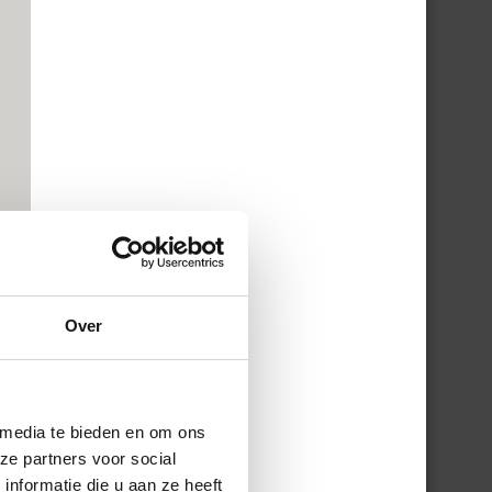
Over
 media te bieden en om ons
ze partners voor social
nformatie die u aan ze heeft