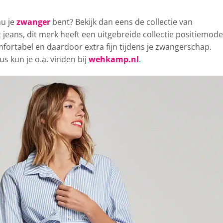
u je
zwanger
bent?
Bekijk dan eens de collectie van
t jeans, dit merk heeft een uitgebreide collectie positiemode
fortabel en daardoor extra fijn tijdens je zwangerschap.
s kun je o.a. vinden bij
wehkamp.nl
.