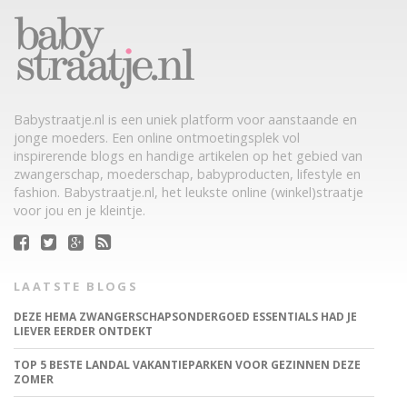
Babystraatje.nl is een uniek platform voor aanstaande en
jonge moeders. Een online ontmoetingsplek vol
inspirerende blogs en handige artikelen op het gebied van
zwangerschap, moederschap, babyproducten, lifestyle en
fashion. Babystraatje.nl, het leukste online (winkel)straatje
voor jou en je kleintje.
LAATSTE BLOGS
DEZE HEMA ZWANGERSCHAPSONDERGOED ESSENTIALS HAD JE
LIEVER EERDER ONTDEKT
TOP 5 BESTE LANDAL VAKANTIEPARKEN VOOR GEZINNEN DEZE
ZOMER