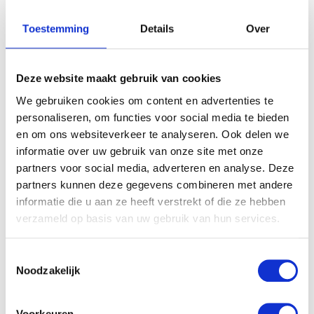
Toestemming
Details
Over
Deze website maakt gebruik van cookies
We gebruiken cookies om content en advertenties te
personaliseren, om functies voor social media te bieden
en om ons websiteverkeer te analyseren. Ook delen we
informatie over uw gebruik van onze site met onze
partners voor social media, adverteren en analyse. Deze
partners kunnen deze gegevens combineren met andere
informatie die u aan ze heeft verstrekt of die ze hebben
verzameld op basis van uw gebruik van hun services.
Toestemmingsselectie
Noodzakelijk
Voorkeuren