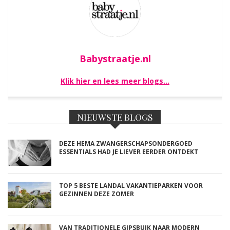
Babystraatje.nl
Klik hier en lees meer blogs…
NIEUWSTE BLOGS
DEZE HEMA ZWANGERSCHAPSONDERGOED
ESSENTIALS HAD JE LIEVER EERDER ONTDEKT
TOP 5 BESTE LANDAL VAKANTIEPARKEN VOOR
GEZINNEN DEZE ZOMER
VAN TRADITIONELE GIPSBUIK NAAR MODERN