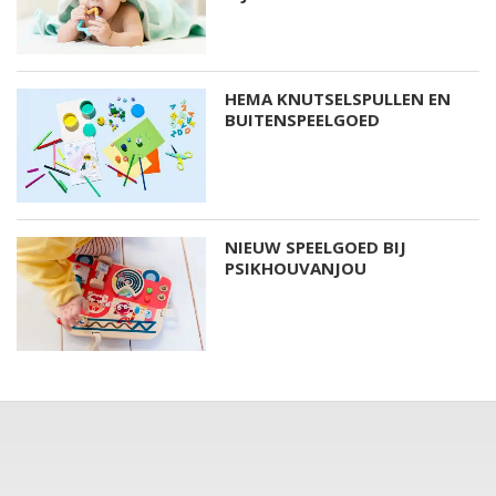
HEMA KNUTSELSPULLEN EN
BUITENSPEELGOED
NIEUW SPEELGOED BIJ
PSIKHOUVANJOU