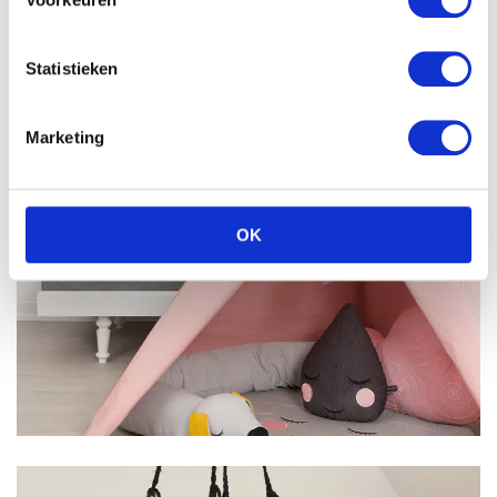
Statistieken
Marketing
OK