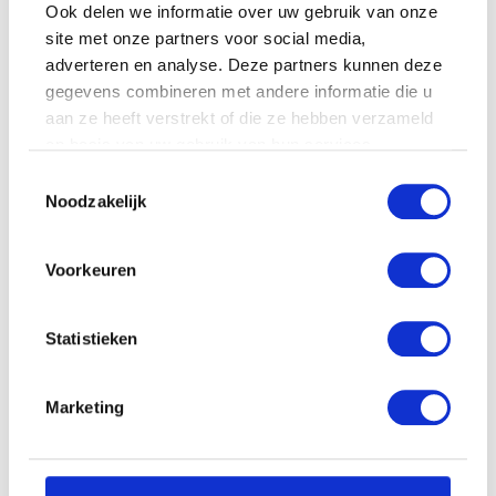
Ook delen we informatie over uw gebruik van onze
site met onze partners voor social media,
adverteren en analyse. Deze partners kunnen deze
gegevens combineren met andere informatie die u
aan ze heeft verstrekt of die ze hebben verzameld
op basis van uw gebruik van hun services.
Toestemmingsselectie
Noodzakelijk
Voorkeuren
Statistieken
Marketing