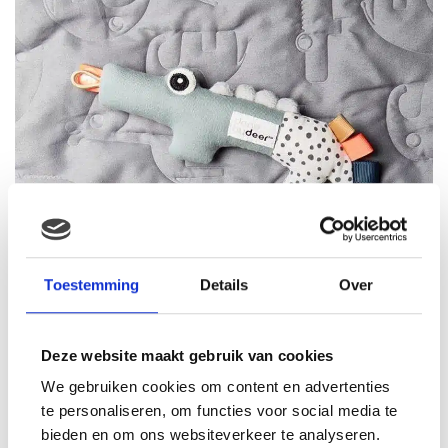
Toestemming
Details
Over
Deze website maakt gebruik van cookies
We gebruiken cookies om content en advertenties
te personaliseren, om functies voor social media te
bieden en om ons websiteverkeer te analyseren.