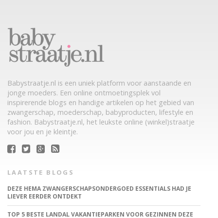
Babystraatje.nl is een uniek platform voor aanstaande en
jonge moeders. Een online ontmoetingsplek vol
inspirerende blogs en handige artikelen op het gebied van
zwangerschap, moederschap, babyproducten, lifestyle en
fashion. Babystraatje.nl, het leukste online (winkel)straatje
voor jou en je kleintje.
LAATSTE BLOGS
DEZE HEMA ZWANGERSCHAPSONDERGOED ESSENTIALS HAD JE
LIEVER EERDER ONTDEKT
TOP 5 BESTE LANDAL VAKANTIEPARKEN VOOR GEZINNEN DEZE