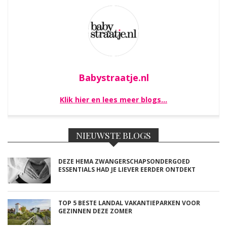
Babystraatje.nl
Klik hier en lees meer blogs…
NIEUWSTE BLOGS
DEZE HEMA ZWANGERSCHAPSONDERGOED
ESSENTIALS HAD JE LIEVER EERDER ONTDEKT
TOP 5 BESTE LANDAL VAKANTIEPARKEN VOOR
GEZINNEN DEZE ZOMER