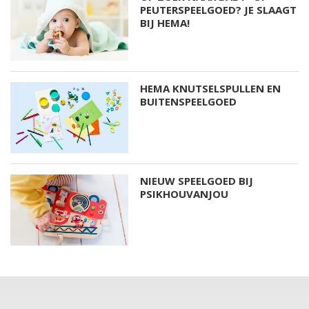
PEUTERSPEELGOED? JE SLAAGT
BIJ HEMA!
HEMA KNUTSELSPULLEN EN
BUITENSPEELGOED
NIEUW SPEELGOED BIJ
PSIKHOUVANJOU