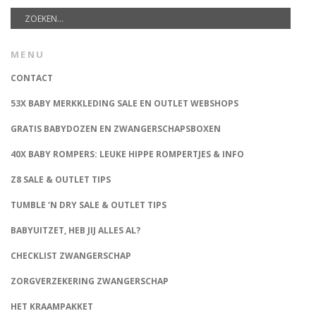
MENU
CONTACT
53X BABY MERKKLEDING SALE EN OUTLET WEBSHOPS
GRATIS BABYDOZEN EN ZWANGERSCHAPSBOXEN
40X BABY ROMPERS: LEUKE HIPPE ROMPERTJES & INFO
Z8 SALE & OUTLET TIPS
TUMBLE ‘N DRY SALE & OUTLET TIPS
BABYUITZET, HEB JIJ ALLES AL?
CHECKLIST ZWANGERSCHAP
ZORGVERZEKERING ZWANGERSCHAP
HET KRAAMPAKKET