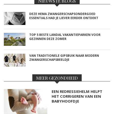
NIEUWSTE BLOGS
DEZE HEMA ZWANGERSCHAPSONDERGOED
ESSENTIALS HAD JE LIEVER EERDER ONTDEKT
TOP 5 BESTE LANDAL VAKANTIEPARKEN VOOR
GEZINNEN DEZE ZOMER
VAN TRADITIONELE GIPSBUIK NAAR MODERN
ZWANGERSCHAPSBEELDJE
MEER GEZONDHEID
EEN REDRESSIEHELM HELPT
HET CORRIGEREN VAN EEN
BABYHOOFDJE