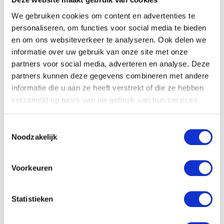
We gebruiken cookies om content en advertenties te
personaliseren, om functies voor social media te bieden
en om ons websiteverkeer te analyseren. Ook delen we
informatie over uw gebruik van onze site met onze
partners voor social media, adverteren en analyse. Deze
partners kunnen deze gegevens combineren met andere
informatie die u aan ze heeft verstrekt of die ze hebben
verzameld op basis van uw gebruik van hun services.
Toestemmingsselectie
Noodzakelijk
Voorkeuren
Statistieken