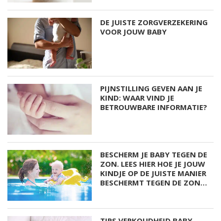
DE JUISTE ZORGVERZEKERING
VOOR JOUW BABY
PIJNSTILLING GEVEN AAN JE
KIND: WAAR VIND JE
BETROUWBARE INFORMATIE?
BESCHERM JE BABY TEGEN DE
ZON. LEES HIER HOE JE JOUW
KINDJE OP DE JUISTE MANIER
BESCHERMT TEGEN DE ZON…
TIPS VERKOUDHEID BABY.