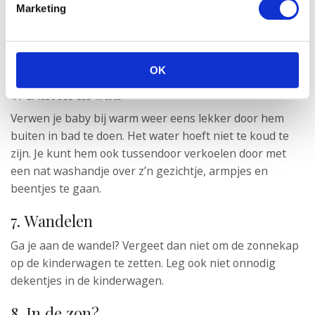
Marketing
OK
6. Buiten in bad
Verwen je baby bij warm weer eens lekker door hem
buiten in bad te doen. Het water hoeft niet te koud te
zijn. Je kunt hem ook tussendoor verkoelen door met
een nat washandje over z’n gezichtje, armpjes en
beentjes te gaan.
7. Wandelen
Ga je aan de wandel? Vergeet dan niet om de zonnekap
op de kinderwagen te zetten. Leg ook niet onnodig
dekentjes in de kinderwagen.
8. In de zon?