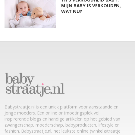
MIJN BABY IS VERKOUDEN,
WAT NU?
Babystraatje.nl is een uniek platform voor aanstaande en
jonge moeders. Een online ontmoetingsplek vol
inspirerende blogs en handige artikelen op het gebied van
zwangerschap, moederschap, babyproducten, lifestyle en
fashion. Babystraatje.nl, het leukste online (winkel)straatje