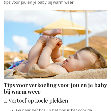
tips voor jou en je baby bij warm weer.
Tips voor verkoeling voor jou en je baby
bij warm weer
1. Vertoef op koele plekken
Ga naar het bos. In het bos is het door de