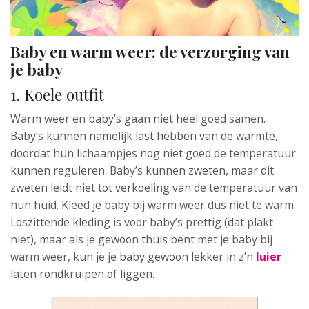
Baby en warm weer: de verzorging van
je baby
1. Koele outfit
Warm weer en baby’s gaan niet heel goed samen.
Baby’s kunnen namelijk last hebben van de warmte,
doordat hun lichaampjes nog niet goed de temperatuur
kunnen reguleren. Baby’s kunnen zweten, maar dit
zweten leidt niet tot verkoeling van de temperatuur van
hun huid. Kleed je baby bij warm weer dus niet te warm.
Loszittende kleding is voor baby’s prettig (dat plakt
niet), maar als je gewoon thuis bent met je baby bij
warm weer, kun je je baby gewoon lekker in z’n
luier
laten rondkruipen of liggen.