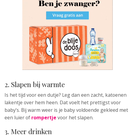
2. Slapen bij warmte
Is het tijd voor een dutje? Leg dan een zacht, katoenen
lakentje over hem heen. Dat voelt het prettigst voor
baby’s. Bij warm weer is je baby voldoende gekleed met
een luier of
rompertje
voor het slapen.
3. Meer drinken