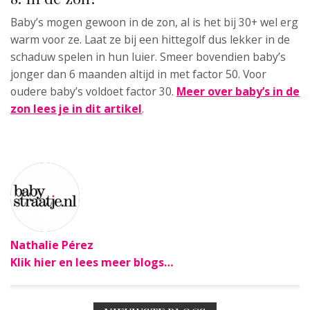
Baby’s mogen gewoon in de zon, al is het bij 30+ wel erg
warm voor ze. Laat ze bij een hittegolf dus lekker in de
schaduw spelen in hun luier. Smeer bovendien baby’s
jonger dan 6 maanden altijd in met factor 50. Voor
oudere baby’s voldoet factor 30.
Meer over baby’s in de
zon lees je in dit artikel
.
Nathalie Pérez
Klik hier en lees meer blogs…