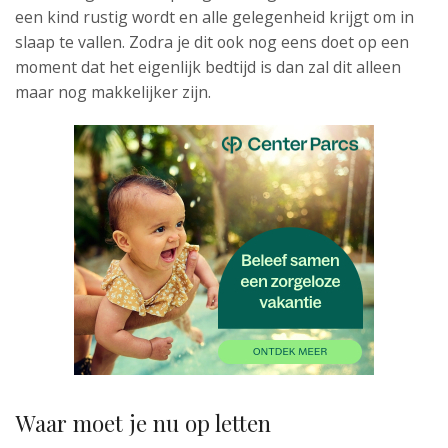
een kind rustig wordt en alle gelegenheid krijgt om in
slaap te vallen. Zodra je dit ook nog eens doet op een
moment dat het eigenlijk bedtijd is dan zal dit alleen
maar nog makkelijker zijn.
Waar moet je nu op letten