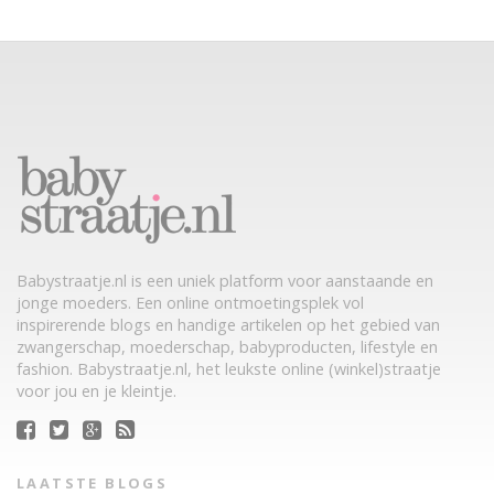
Babystraatje.nl is een uniek platform voor aanstaande en
jonge moeders. Een online ontmoetingsplek vol
inspirerende blogs en handige artikelen op het gebied van
zwangerschap, moederschap, babyproducten, lifestyle en
fashion. Babystraatje.nl, het leukste online (winkel)straatje
voor jou en je kleintje.
LAATSTE BLOGS