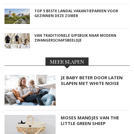
TOP 5 BESTE LANDAL VAKANTIEPARKEN VOOR
GEZINNEN DEZE ZOMER
VAN TRADITIONELE GIPSBUIK NAAR MODERN
ZWANGERSCHAPSBEELDJE
MEER SLAPEN
JE BABY BETER DOOR LATEN
SLAPEN MET WHITE NOISE
MOSES MANDJES VAN THE
LITTLE GREEN SHEEP