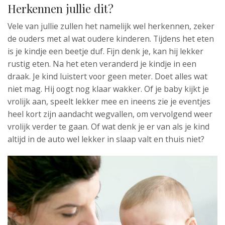
Herkennen jullie dit?
Vele van jullie zullen het namelijk wel herkennen, zeker
de ouders met al wat oudere kinderen. Tijdens het eten
is je kindje een beetje duf. Fijn denk je, kan hij lekker
rustig eten. Na het eten veranderd je kindje in een
draak. Je kind luistert voor geen meter. Doet alles wat
niet mag. Hij oogt nog klaar wakker. Of je baby kijkt je
vrolijk aan, speelt lekker mee en ineens zie je eventjes
heel kort zijn aandacht wegvallen, om vervolgend weer
vrolijk verder te gaan. Of wat denk je er van als je kind
altijd in de auto wel lekker in slaap valt en thuis niet?