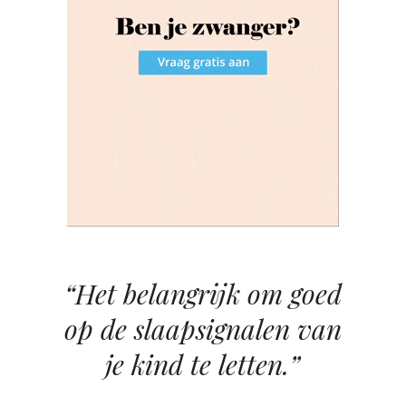
“Het belangrijk om goed
op de slaapsignalen van
je kind te letten.”