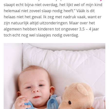
slaapt echt bijna niet overdag, het lijkt wel of mijn kind
helemaal niet zoveel slaap nodig heeft.” Váák is dit
helaas niet het geval. Ik zeg met nadruk vaak, want er
zijn natuurlijk altijd uitzonderingen. Maar over het
algemeen hebben kinderen tot ongeveer 3,5 – 4 jaar
toch echt nog wel slaapjes nodig overdag.