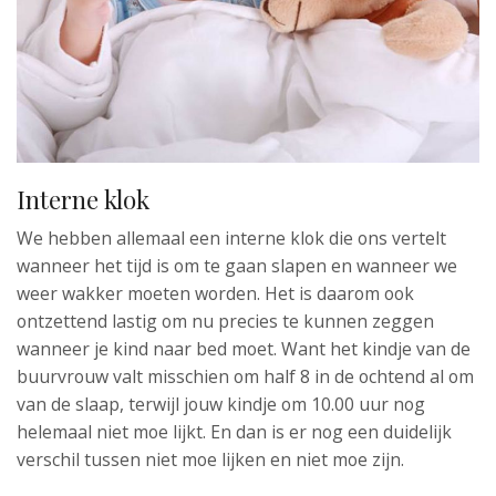
Interne klok
We hebben allemaal een interne klok die ons vertelt
wanneer het tijd is om te gaan slapen en wanneer we
weer wakker moeten worden. Het is daarom ook
ontzettend lastig om nu precies te kunnen zeggen
wanneer je kind naar bed moet. Want het kindje van de
buurvrouw valt misschien om half 8 in de ochtend al om
van de slaap, terwijl jouw kindje om 10.00 uur nog
helemaal niet moe lijkt. En dan is er nog een duidelijk
verschil tussen niet moe lijken en niet moe zijn.