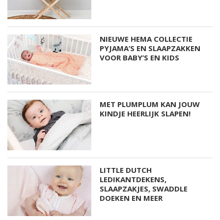
NIEUWE HEMA COLLECTIE
PYJAMA’S EN SLAAPZAKKEN
VOOR BABY’S EN KIDS
MET PLUMPLUM KAN JOUW
KINDJE HEERLIJK SLAPEN!
LITTLE DUTCH
LEDIKANTDEKENS,
SLAAPZAKJES, SWADDLE
DOEKEN EN MEER