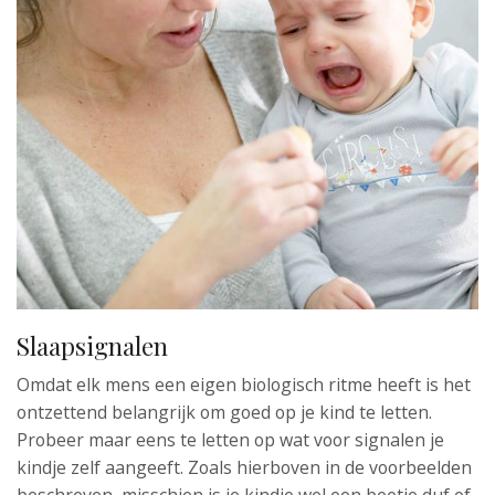
Slaapsignalen
Omdat elk mens een eigen biologisch ritme heeft is het
ontzettend belangrijk om goed op je kind te letten.
Probeer maar eens te letten op wat voor signalen je
kindje zelf aangeeft. Zoals hierboven in de voorbeelden