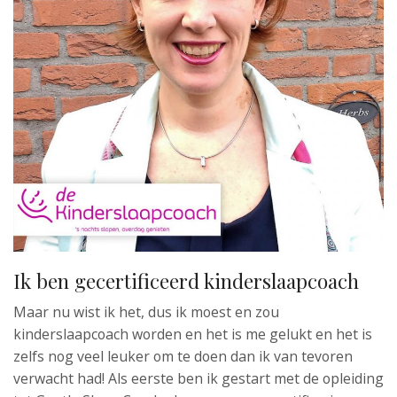
Ik ben gecertificeerd kinderslaapcoach
Maar nu wist ik het, dus ik moest en zou
kinderslaapcoach worden en het is me gelukt en het is
zelfs nog veel leuker om te doen dan ik van tevoren
verwacht had! Als eerste ben ik gestart met de opleiding