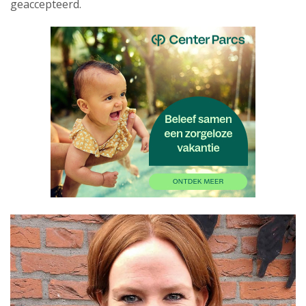
geaccepteerd.