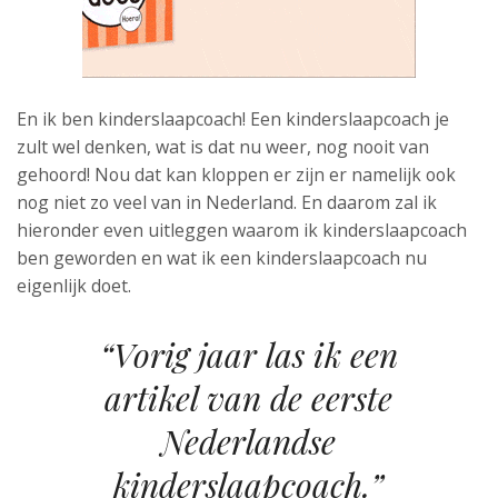
En ik ben kinderslaapcoach! Een kinderslaapcoach je
zult wel denken, wat is dat nu weer, nog nooit van
gehoord! Nou dat kan kloppen er zijn er namelijk ook
nog niet zo veel van in Nederland. En daarom zal ik
hieronder even uitleggen waarom ik kinderslaapcoach
ben geworden en wat ik een kinderslaapcoach nu
eigenlijk doet.
“Vorig jaar las ik een
artikel van de eerste
Nederlandse
kinderslaapcoach.”