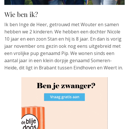
Wie ben ik?
Ik ben Inge de Heer, getrouwd met Wouter en samen
hebben we 2 kinderen. We hebben een dochter Nicole
10 jaar en een zoon Stan en hij is 8 jaar. En dan is vorig
jaar november ons gezin ook nog eens uitgebreid met
een vrolijke pup genaamd Pip. We wonen sinds een
aantal jaar in een klein dorpje genaamd Someren-
Heide, dit ligt in Brabant tussen Eindhoven en Weert in.