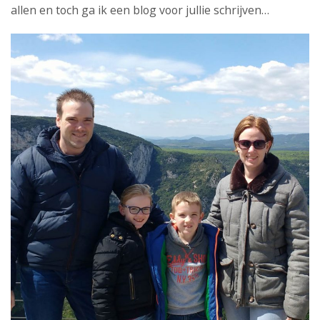
allen en toch ga ik een blog voor jullie schrijven…