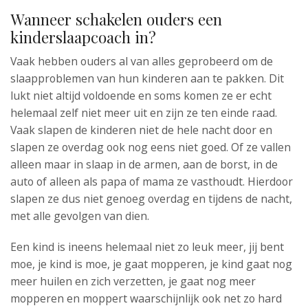
Wanneer schakelen ouders een
kinderslaapcoach in?
Vaak hebben ouders al van alles geprobeerd om de
slaapproblemen van hun kinderen aan te pakken. Dit
lukt niet altijd voldoende en soms komen ze er echt
helemaal zelf niet meer uit en zijn ze ten einde raad.
Vaak slapen de kinderen niet de hele nacht door en
slapen ze overdag ook nog eens niet goed. Of ze vallen
alleen maar in slaap in de armen, aan de borst, in de
auto of alleen als papa of mama ze vasthoudt. Hierdoor
slapen ze dus niet genoeg overdag en tijdens de nacht,
met alle gevolgen van dien.
Een kind is ineens helemaal niet zo leuk meer, jij bent
moe, je kind is moe, je gaat mopperen, je kind gaat nog
meer huilen en zich verzetten, je gaat nog meer
mopperen en moppert waarschijnlijk ook net zo hard