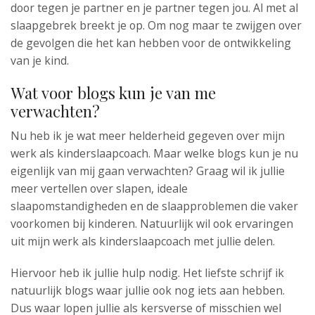
door tegen je partner en je partner tegen jou. Al met al
slaapgebrek breekt je op. Om nog maar te zwijgen over
de gevolgen die het kan hebben voor de ontwikkeling
van je kind.
Wat voor blogs kun je van me
verwachten?
Nu heb ik je wat meer helderheid gegeven over mijn
werk als kinderslaapcoach. Maar welke blogs kun je nu
eigenlijk van mij gaan verwachten? Graag wil ik jullie
meer vertellen over slapen, ideale
slaapomstandigheden en de slaapproblemen die vaker
voorkomen bij kinderen. Natuurlijk wil ook ervaringen
uit mijn werk als kinderslaapcoach met jullie delen.
Hiervoor heb ik jullie hulp nodig. Het liefste schrijf ik
natuurlijk blogs waar jullie ook nog iets aan hebben.
Dus waar lopen jullie als kersverse of misschien wel