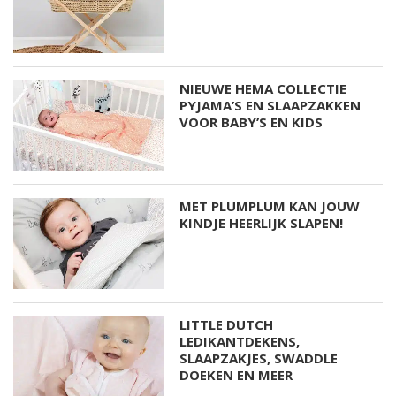
NIEUWE HEMA COLLECTIE
PYJAMA’S EN SLAAPZAKKEN
VOOR BABY’S EN KIDS
MET PLUMPLUM KAN JOUW
KINDJE HEERLIJK SLAPEN!
LITTLE DUTCH
LEDIKANTDEKENS,
SLAAPZAKJES, SWADDLE
DOEKEN EN MEER