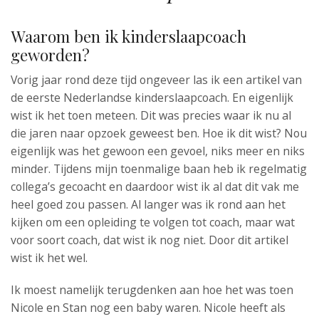
Waarom ben ik kinderslaapcoach
geworden?
Vorig jaar rond deze tijd ongeveer las ik een artikel van
de eerste Nederlandse kinderslaapcoach. En eigenlijk
wist ik het toen meteen. Dit was precies waar ik nu al
die jaren naar opzoek geweest ben. Hoe ik dit wist? Nou
eigenlijk was het gewoon een gevoel, niks meer en niks
minder. Tijdens mijn toenmalige baan heb ik regelmatig
collega’s gecoacht en daardoor wist ik al dat dit vak me
heel goed zou passen. Al langer was ik rond aan het
kijken om een opleiding te volgen tot coach, maar wat
voor soort coach, dat wist ik nog niet. Door dit artikel
wist ik het wel.
Ik moest namelijk terugdenken aan hoe het was toen
Nicole en Stan nog een baby waren. Nicole heeft als