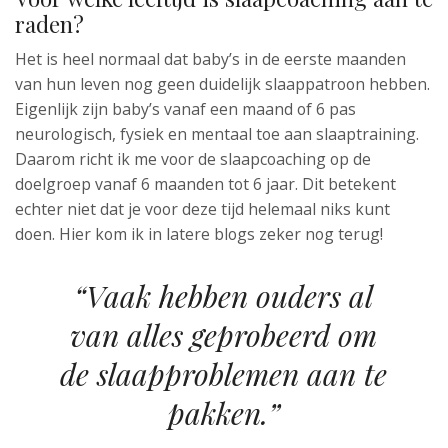
raden?
Het is heel normaal dat baby’s in de eerste maanden
van hun leven nog geen duidelijk slaappatroon hebben.
Eigenlijk zijn baby’s vanaf een maand of 6 pas
neurologisch, fysiek en mentaal toe aan slaaptraining.
Daarom richt ik me voor de slaapcoaching op de
doelgroep vanaf 6 maanden tot 6 jaar. Dit betekent
echter niet dat je voor deze tijd helemaal niks kunt
doen. Hier kom ik in latere blogs zeker nog terug!
“Vaak hebben ouders al
van alles geprobeerd om
de slaapproblemen aan te
pakken.”