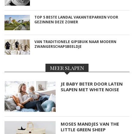
TOP 5 BESTE LANDAL VAKANTIEPARKEN VOOR
GEZINNEN DEZE ZOMER
VAN TRADITIONELE GIPSBUIK NAAR MODERN
ZWANGERSCHAPSBEELDJE
MEER SLAPEN
JE BABY BETER DOOR LATEN
SLAPEN MET WHITE NOISE
MOSES MANDJES VAN THE
LITTLE GREEN SHEEP