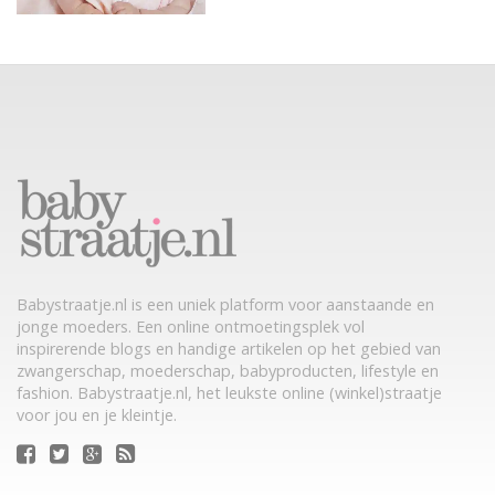
Babystraatje.nl is een uniek platform voor aanstaande en
jonge moeders. Een online ontmoetingsplek vol
inspirerende blogs en handige artikelen op het gebied van
zwangerschap, moederschap, babyproducten, lifestyle en
fashion. Babystraatje.nl, het leukste online (winkel)straatje
voor jou en je kleintje.