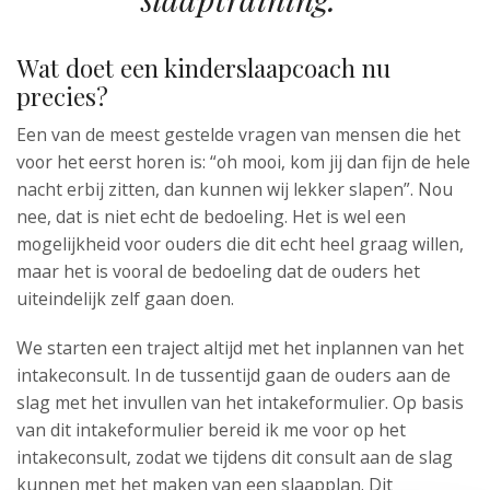
Wat doet een kinderslaapcoach nu
precies?
Een van de meest gestelde vragen van mensen die het
voor het eerst horen is: “oh mooi, kom jij dan fijn de hele
nacht erbij zitten, dan kunnen wij lekker slapen”. Nou
nee, dat is niet echt de bedoeling. Het is wel een
mogelijkheid voor ouders die dit echt heel graag willen,
maar het is vooral de bedoeling dat de ouders het
uiteindelijk zelf gaan doen.
We starten een traject altijd met het inplannen van het
intakeconsult. In de tussentijd gaan de ouders aan de
slag met het invullen van het intakeformulier. Op basis
van dit intakeformulier bereid ik me voor op het
intakeconsult, zodat we tijdens dit consult aan de slag
kunnen met het maken van een slaapplan. Dit