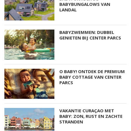
BABYBUNGALOWS VAN
LANDAL
BABYZWEMMEN: DUBBEL
GENIETEN BIJ CENTER PARCS
O BABY! ONTDEK DE PREMIUM
BABY COTTAGE VAN CENTER
PARCS
VAKANTIE CURAÇAO MET
BABY: ZON, RUST EN ZACHTE
STRANDEN