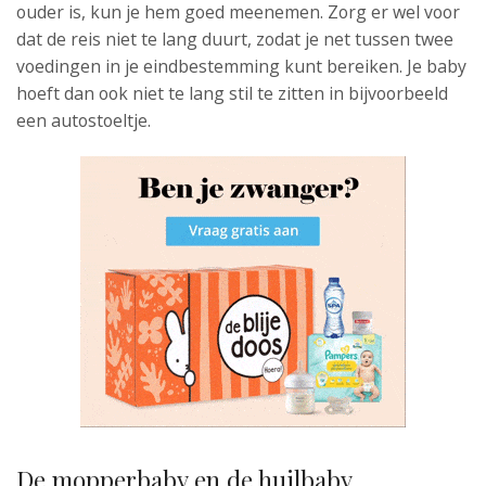
ouder is, kun je hem goed meenemen. Zorg er wel voor
dat de reis niet te lang duurt, zodat je net tussen twee
voedingen in je eindbestemming kunt bereiken. Je baby
hoeft dan ook niet te lang stil te zitten in bijvoorbeeld
een autostoeltje.
De mopperbaby en de huilbaby