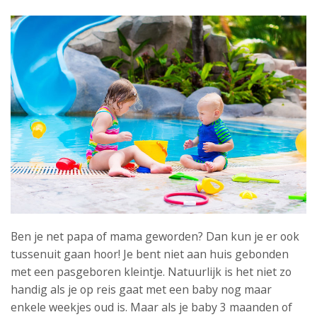
Ben je net papa of mama geworden? Dan kun je er ook
tussenuit gaan hoor! Je bent niet aan huis gebonden
met een pasgeboren kleintje. Natuurlijk is het niet zo
handig als je op reis gaat met een baby nog maar
enkele weekjes oud is. Maar als je baby 3 maanden of