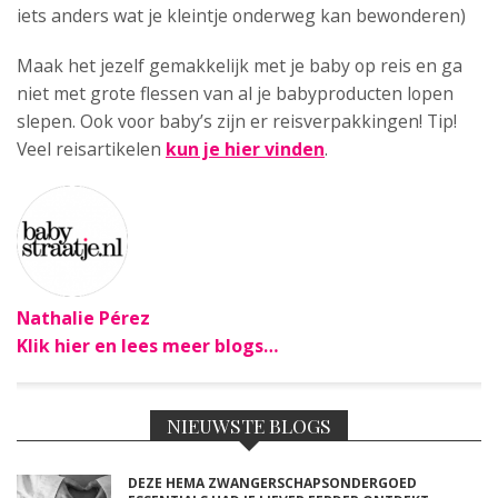
iets anders wat je kleintje onderweg kan bewonderen)
Maak het jezelf gemakkelijk met je baby op reis en ga
niet met grote flessen van al je babyproducten lopen
slepen. Ook voor baby’s zijn er reisverpakkingen! Tip!
Veel reisartikelen
kun je hier vinden
.
Nathalie Pérez
Klik hier en lees meer blogs…
NIEUWSTE BLOGS
DEZE HEMA ZWANGERSCHAPSONDERGOED