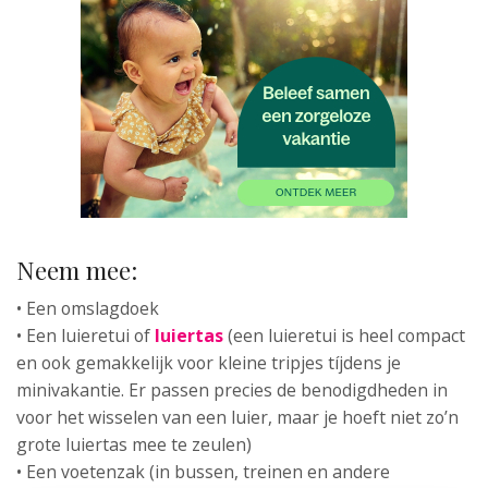
Neem mee:
• Een omslagdoek
• Een luieretui of
luiertas
(een luieretui is heel compact
en ook gemakkelijk voor kleine tripjes tíjdens je
minivakantie. Er passen precies de benodigdheden in
voor het wisselen van een luier, maar je hoeft niet zo’n
grote luiertas mee te zeulen)
• Een voetenzak (in bussen, treinen en andere