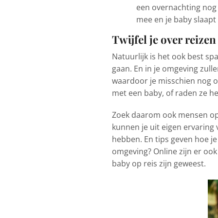
een overnachting nog 
mee en je baby slaapt 
Twijfel je over reize
Natuurlijk is het ook best 
gaan. En in je omgeving zul
waardoor je misschien nog o
met een baby, of raden ze he
Zoek daarom ook mensen op di
kunnen je uit eigen ervaring
hebben. En tips geven hoe je
omgeving? Online zijn er ook
baby op reis zijn geweest.