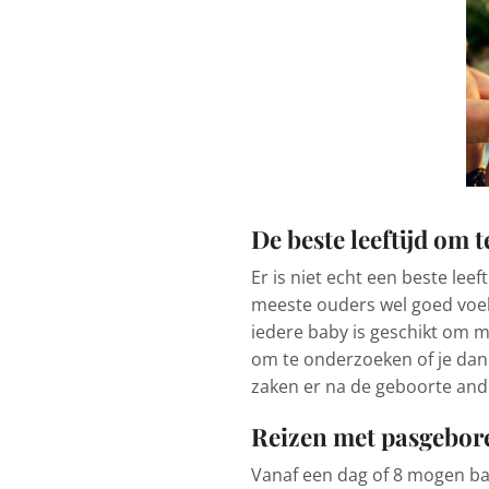
De beste leeftijd om t
Er is niet echt een beste lee
meeste ouders wel goed voelt
iedere baby is geschikt om m
om te onderzoeken of je dan 
zaken er na de geboorte ande
Reizen met pasgebor
Vanaf een dag of 8 mogen baby