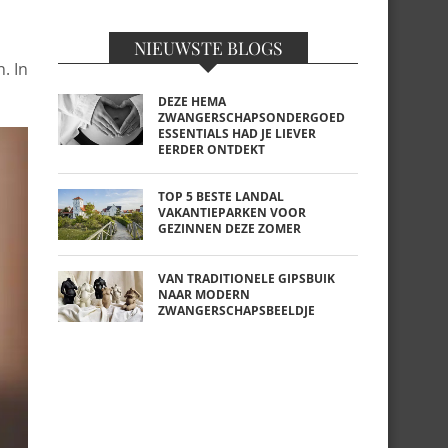
NIEUWSTE BLOGS
. In
DEZE HEMA
ZWANGERSCHAPSONDERGOED
ESSENTIALS HAD JE LIEVER
EERDER ONTDEKT
TOP 5 BESTE LANDAL
VAKANTIEPARKEN VOOR
GEZINNEN DEZE ZOMER
VAN TRADITIONELE GIPSBUIK
NAAR MODERN
ZWANGERSCHAPSBEELDJE