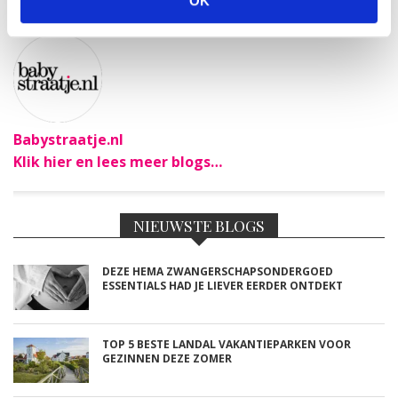
OK
Babystraatje.nl
Klik hier en lees meer blogs…
NIEUWSTE BLOGS
DEZE HEMA ZWANGERSCHAPSONDERGOED
ESSENTIALS HAD JE LIEVER EERDER ONTDEKT
TOP 5 BESTE LANDAL VAKANTIEPARKEN VOOR
GEZINNEN DEZE ZOMER