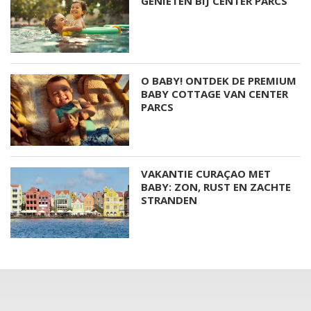
GENIETEN BIJ CENTER PARCS
O BABY! ONTDEK DE PREMIUM
BABY COTTAGE VAN CENTER
PARCS
VAKANTIE CURAÇAO MET
BABY: ZON, RUST EN ZACHTE
STRANDEN