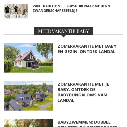
VAN TRADITIONELE GIPSBUIK NAAR MODERN
ZWANGERSCHAPSBEELDJE
MEER VAKANTIE BABY
ZOMERVAKANTIE MET BABY
EN GEZIN: ONTDEK LANDAL
ZOMERVAKANTIE MET JE
BABY: ONTDEK DE
BABYBUNGALOWS VAN
LANDAL
BABYZWEMMEN: DUBBEL