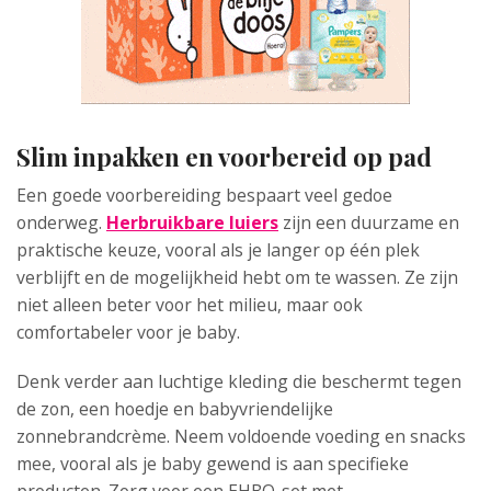
Slim inpakken en voorbereid op pad
Een goede voorbereiding bespaart veel gedoe
onderweg.
Herbruikbare luiers
zijn een duurzame en
praktische keuze, vooral als je langer op één plek
verblijft en de mogelijkheid hebt om te wassen. Ze zijn
niet alleen beter voor het milieu, maar ook
comfortabeler voor je baby.
Denk verder aan luchtige kleding die beschermt tegen
de zon, een hoedje en babyvriendelijke
zonnebrandcrème. Neem voldoende voeding en snacks
mee, vooral als je baby gewend is aan specifieke