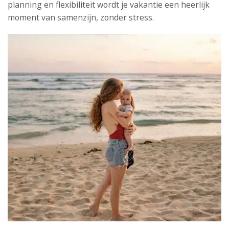
planning en flexibiliteit wordt je vakantie een heerlijk
moment van samenzijn, zonder stress.