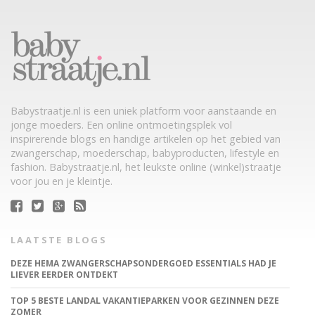
Babystraatje.nl is een uniek platform voor aanstaande en
jonge moeders. Een online ontmoetingsplek vol
inspirerende blogs en handige artikelen op het gebied van
zwangerschap, moederschap, babyproducten, lifestyle en
fashion. Babystraatje.nl, het leukste online (winkel)straatje
voor jou en je kleintje.
LAATSTE BLOGS
DEZE HEMA ZWANGERSCHAPSONDERGOED ESSENTIALS HAD JE
LIEVER EERDER ONTDEKT
TOP 5 BESTE LANDAL VAKANTIEPARKEN VOOR GEZINNEN DEZE
ZOMER