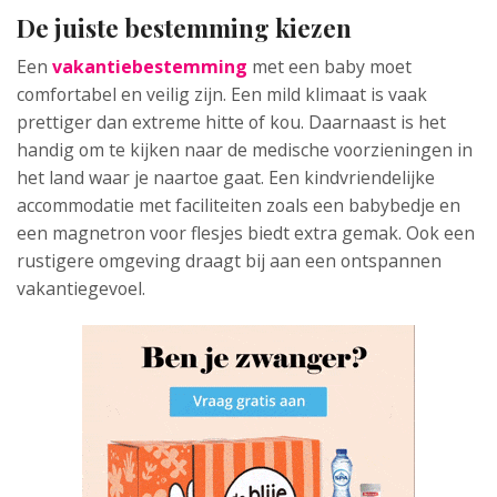
De juiste bestemming kiezen
Een
vakantiebestemming
met een baby moet
comfortabel en veilig zijn. Een mild klimaat is vaak
prettiger dan extreme hitte of kou. Daarnaast is het
handig om te kijken naar de medische voorzieningen in
het land waar je naartoe gaat. Een kindvriendelijke
accommodatie met faciliteiten zoals een babybedje en
een magnetron voor flesjes biedt extra gemak. Ook een
rustigere omgeving draagt bij aan een ontspannen
vakantiegevoel.