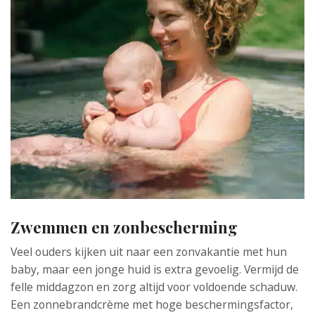
Zwemmen en zonbescherming
Veel ouders kijken uit naar een zonvakantie met hun
baby, maar een jonge huid is extra gevoelig. Vermijd de
felle middagzon en zorg altijd voor voldoende schaduw.
Een zonnebrandcrème met hoge beschermingsfactor,