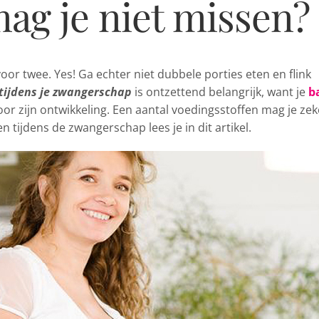
ag je niet missen?
oor twee. Yes! Ga echter niet dubbele porties eten
en flink
tijdens je zwangerschap
is ontzettend belangrijk, want je
b
or zijn ontwikkeling. Een aantal voedingsstoffen mag je zek
 tijdens de zwangerschap lees je in dit artikel.