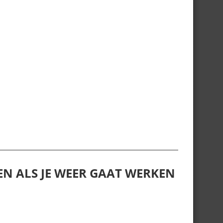
LPEN ALS JE WEER GAAT WERKEN