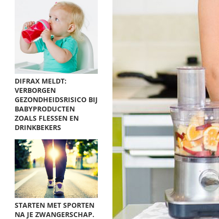
DIFRAX MELDT:
VERBORGEN
GEZONDHEIDSRISICO BIJ
BABYPRODUCTEN
ZOALS FLESSEN EN
DRINKBEKERS
STARTEN MET SPORTEN
NA JE ZWANGERSCHAP.