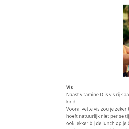
Vis
Naast vitamine D is vis rijk 
kind!
Vooral vette vis zou je zeke
hoeft natuurlijk niet per se t
ook lekker bij de lunch op je