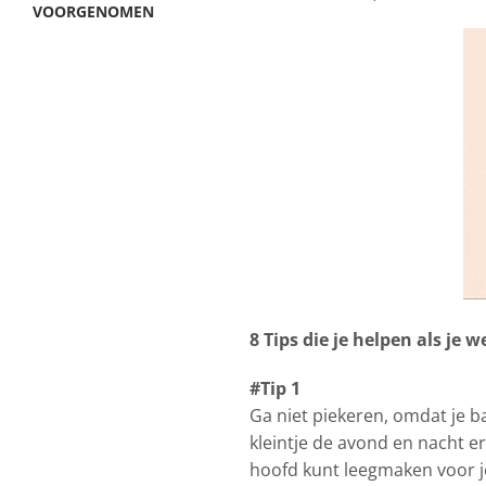
VOORGENOMEN
8 Tips die je helpen als je
#Tip 1
Ga niet piekeren, omdat je ba
kleintje de avond en nacht er
hoofd kunt leegmaken voor je