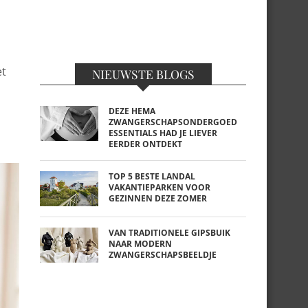
et
NIEUWSTE BLOGS
DEZE HEMA
ZWANGERSCHAPSONDERGOED
ESSENTIALS HAD JE LIEVER
EERDER ONTDEKT
TOP 5 BESTE LANDAL
VAKANTIEPARKEN VOOR
GEZINNEN DEZE ZOMER
VAN TRADITIONELE GIPSBUIK
NAAR MODERN
ZWANGERSCHAPSBEELDJE