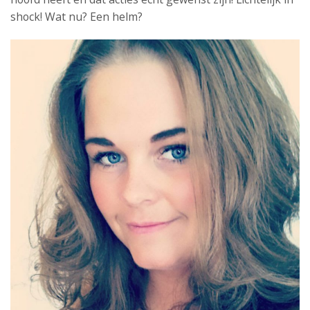
shock! Wat nu? Een helm?