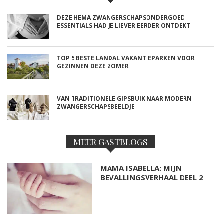
DEZE HEMA ZWANGERSCHAPSONDERGOED
ESSENTIALS HAD JE LIEVER EERDER ONTDEKT
TOP 5 BESTE LANDAL VAKANTIEPARKEN VOOR
GEZINNEN DEZE ZOMER
VAN TRADITIONELE GIPSBUIK NAAR MODERN
ZWANGERSCHAPSBEELDJE
MEER GASTBLOGS
MAMA ISABELLA: MIJN
BEVALLINGSVERHAAL DEEL 2