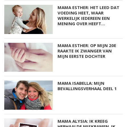
MAMA ESTHER: HET LEED DAT
VOEDING HEET, WAAR
WERKELIJK IEDEREEN EEN
MENING OVER HEEFT…
MAMA ESTHER: OP MIJN 20E
RAAKTE IK ZWANGER VAN
MIJN EERSTE DOCHTER
MAMA ISABELLA: MIJN
BEVALLINGSVERHAAL DEEL 1
MAMA ALYSIA: IK KREEG
HERHAALDE MISKRAMEN, IK