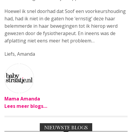
Hoewel ik snel doorhad dat Soof een voorkeurshouding
had, had ik niet in de gaten hoe ‘ernstig’ deze haar
belemmerde in haar bewegingen tot ik hierop werd
gewezen door de fysiotherapeut. En ineens was de
afplatting niet eens meer het probleem…
Liefs, Amanda
Mama Amanda
Lees meer blogs…
NIEUWSTE BLOGS