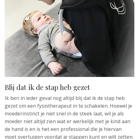
Blij dat ik de stap heb gezet
Ik ben in ieder geval nog altijd blij dat ik de stap heb
gezet om een fysiotherapeut in te schakelen. Hoewel je
moederinstinct je niet snel in de steek laat, wil je als
moeder niet altijd zien wat er werkelijk met je kind aan
de hand is en is het een professional die je hiervan
moet overtuigen voordat je stappen kunt en wilt zetten.