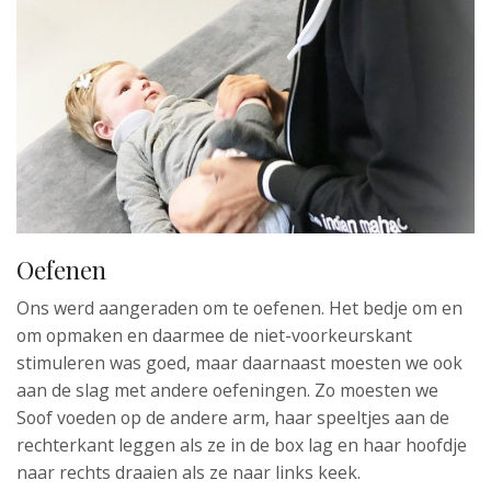
Oefenen
Ons werd aangeraden om te oefenen. Het bedje om en
om opmaken en daarmee de niet-voorkeurskant
stimuleren was goed, maar daarnaast moesten we ook
aan de slag met andere oefeningen. Zo moesten we
Soof voeden op de andere arm, haar speeltjes aan de
rechterkant leggen als ze in de box lag en haar hoofdje
naar rechts draaien als ze naar links keek.