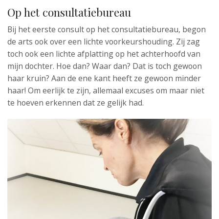
Op het consultatiebureau
Bij het eerste consult op het consultatiebureau, begon
de arts ook over een lichte voorkeurshouding. Zij zag
toch ook een lichte afplatting op het achterhoofd van
mijn dochter. Hoe dan? Waar dan? Dat is toch gewoon
haar kruin? Aan de ene kant heeft ze gewoon minder
haar! Om eerlijk te zijn, allemaal excuses om maar niet
te hoeven erkennen dat ze gelijk had.