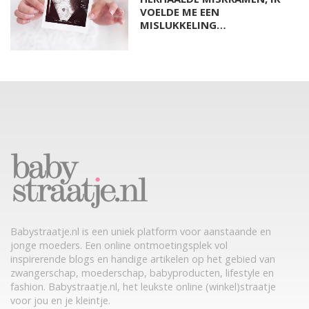
VOELDE ME EEN
MISLUKKELING…
Babystraatje.nl is een uniek platform voor aanstaande en
jonge moeders. Een online ontmoetingsplek vol
inspirerende blogs en handige artikelen op het gebied van
zwangerschap, moederschap, babyproducten, lifestyle en
fashion. Babystraatje.nl, het leukste online (winkel)straatje
voor jou en je kleintje.