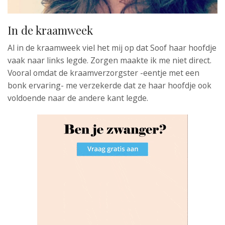
In de kraamweek
Al in de kraamweek viel het mij op dat Soof haar hoofdje
vaak naar links legde. Zorgen maakte ik me niet direct.
Vooral omdat de kraamverzorgster -eentje met een
bonk ervaring- me verzekerde dat ze haar hoofdje ook
voldoende naar de andere kant legde.