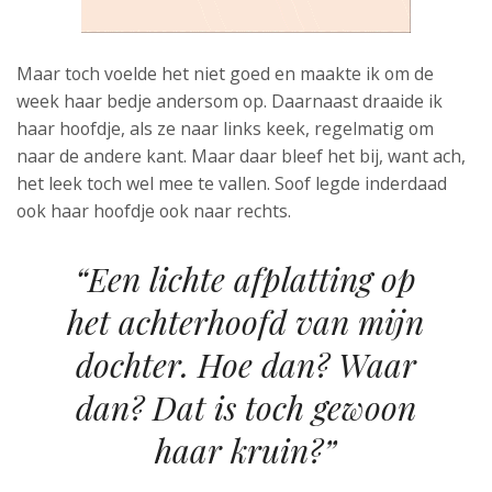
Maar toch voelde het niet goed en maakte ik om de
week haar bedje andersom op. Daarnaast draaide ik
haar hoofdje, als ze naar links keek, regelmatig om
naar de andere kant. Maar daar bleef het bij, want ach,
het leek toch wel mee te vallen. Soof legde inderdaad
ook haar hoofdje ook naar rechts.
“Een lichte afplatting op
het achterhoofd van mijn
dochter. Hoe dan? Waar
dan? Dat is toch gewoon
haar kruin?”