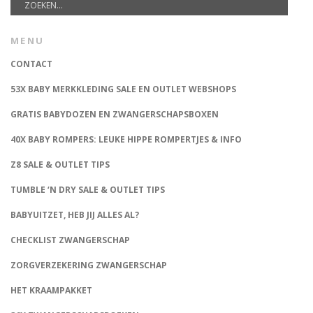
MENU
CONTACT
53X BABY MERKKLEDING SALE EN OUTLET WEBSHOPS
GRATIS BABYDOZEN EN ZWANGERSCHAPSBOXEN
40X BABY ROMPERS: LEUKE HIPPE ROMPERTJES & INFO
Z8 SALE & OUTLET TIPS
TUMBLE ‘N DRY SALE & OUTLET TIPS
BABYUITZET, HEB JIJ ALLES AL?
CHECKLIST ZWANGERSCHAP
ZORGVERZEKERING ZWANGERSCHAP
HET KRAAMPAKKET