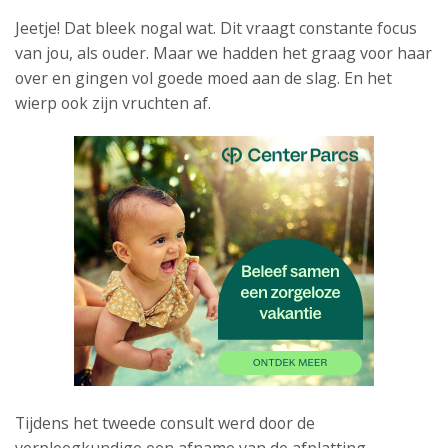
Jeetje! Dat bleek nogal wat. Dit vraagt constante focus
van jou, als ouder. Maar we hadden het graag voor haar
over en gingen vol goede moed aan de slag. En het
wierp ook zijn vruchten af.
Tijdens het tweede consult werd door de