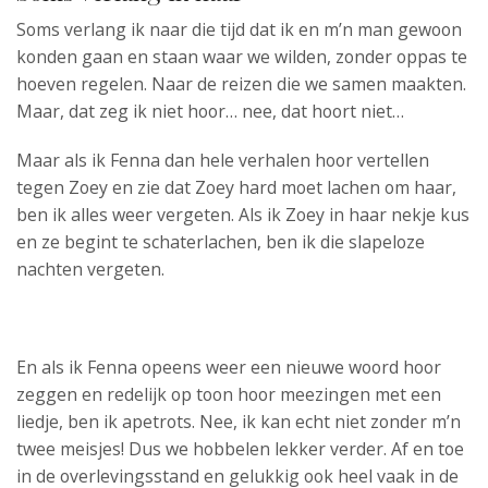
Soms verlang ik naar die tijd dat ik en m’n man gewoon
konden gaan en staan waar we wilden, zonder oppas te
hoeven regelen. Naar de reizen die we samen maakten.
Maar, dat zeg ik niet hoor… nee, dat hoort niet…
Maar als ik Fenna dan hele verhalen hoor vertellen
tegen Zoey en zie dat Zoey hard moet lachen om haar,
ben ik alles weer vergeten. Als ik Zoey in haar nekje kus
en ze begint te schaterlachen, ben ik die slapeloze
nachten vergeten.
En als ik Fenna opeens weer een nieuwe woord hoor
zeggen en redelijk op toon hoor meezingen met een
liedje, ben ik apetrots. Nee, ik kan echt niet zonder m’n
twee meisjes! Dus we hobbelen lekker verder. Af en toe
in de overlevingsstand en gelukkig ook heel vaak in de