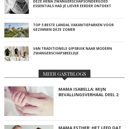
DEZE HEMA ZWANGERSCHAPSONDERGOED
ESSENTIALS HAD JE LIEVER EERDER ONTDEKT
TOP 5 BESTE LANDAL VAKANTIEPARKEN VOOR
GEZINNEN DEZE ZOMER
VAN TRADITIONELE GIPSBUIK NAAR MODERN
ZWANGERSCHAPSBEELDJE
MEER GASTBLOGS
MAMA ISABELLA: MIJN
BEVALLINGSVERHAAL DEEL 2
MAMA ESTHER: HET LEED DAT