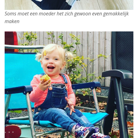
Soms moet een moeder het zich gewoon even gemakkelijk
maken