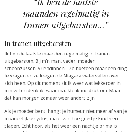
“Ik ben de laatste
maanden regelmatig in
tranen uitgebarsten…”
In tranen uitgebarsten
Ik ben de laatste maanden regelmatig in tranen
uitgebarsten. Bij m’n man, vader, moeder,
schoonzussen, vriendinnen… Ze hoefden maar een ding
te vragen en ze kregen de Niagara watervallen over
zich heen. Op dit moment zit ik weer wat lekkerder in
m’n vel en denk ik, waar maakte ik me druk om. Maar
dat kan morgen zomaar weer anders zijn.
Als je moeder bent, hangt je humeur niet meer af van je
maandelijkse cyclus, maar van hoe goed je kinderen
slapen. Echt hoor, als het weer een nachtje prima is