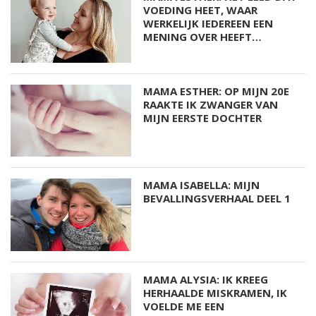
VOEDING HEET, WAAR
WERKELIJK IEDEREEN EEN
MENING OVER HEEFT…
MAMA ESTHER: OP MIJN 20E
RAAKTE IK ZWANGER VAN
MIJN EERSTE DOCHTER
MAMA ISABELLA: MIJN
BEVALLINGSVERHAAL DEEL 1
MAMA ALYSIA: IK KREEG
HERHAALDE MISKRAMEN, IK
VOELDE ME EEN