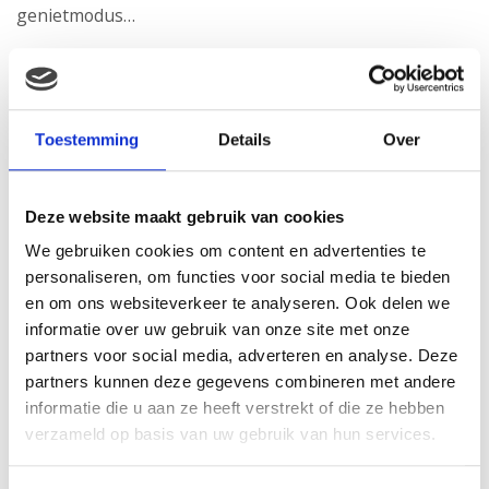
genietmodus…
Toestemming
Details
Over
Deze website maakt gebruik van cookies
We gebruiken cookies om content en advertenties te
personaliseren, om functies voor social media te bieden
en om ons websiteverkeer te analyseren. Ook delen we
informatie over uw gebruik van onze site met onze
partners voor social media, adverteren en analyse. Deze
partners kunnen deze gegevens combineren met andere
informatie die u aan ze heeft verstrekt of die ze hebben
verzameld op basis van uw gebruik van hun services.