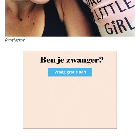
Pretletter