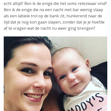
echt altijd? Ben ik de enige die het soms retezwaar vind?
Ben ik de enige die na een nacht met bar weinig slaap
als een labiele trol op de bank zit, hunkerend naar de
tijd dat je nog kon gaan slapen, zonder dat je je hoefde
af te vragen wat de nacht nu weer ging brengen?