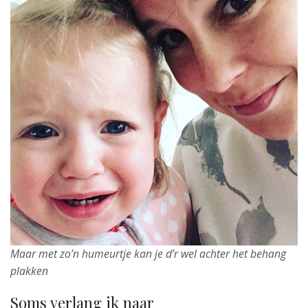
Maar met zo’n humeurtje kan je d’r wel achter het behang
plakken
Soms verlang ik naar