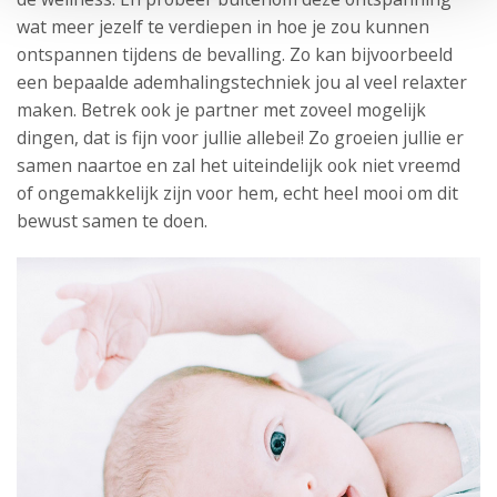
wat meer jezelf te verdiepen in hoe je zou kunnen
ontspannen tijdens de bevalling. Zo kan bijvoorbeeld
een bepaalde ademhalingstechniek jou al veel relaxter
maken. Betrek ook je partner met zoveel mogelijk
dingen, dat is fijn voor jullie allebei! Zo groeien jullie er
samen naartoe en zal het uiteindelijk ook niet vreemd
of ongemakkelijk zijn voor hem, echt heel mooi om dit
bewust samen te doen.