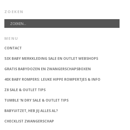
ZOEKEN
MENU
CONTACT
53X BABY MERKKLEDING SALE EN OUTLET WEBSHOPS
GRATIS BABYDOZEN EN ZWANGERSCHAPSBOXEN
40X BABY ROMPERS: LEUKE HIPPE ROMPERTJES & INFO
Z8 SALE & OUTLET TIPS
TUMBLE ‘N DRY SALE & OUTLET TIPS
BABYUITZET, HEB JIJ ALLES AL?
CHECKLIST ZWANGERSCHAP