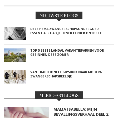
NIEUWSTE BLOGS
DEZE HEMA ZWANGERSCHAPSONDERGOED
ESSENTIALS HAD JE LIEVER EERDER ONTDEKT
TOP 5 BESTE LANDAL VAKANTIEPARKEN VOOR
GEZINNEN DEZE ZOMER
VAN TRADITIONELE GIPSBUIK NAAR MODERN
ZWANGERSCHAPSBEELDJE
MEER GASTBLOGS
MAMA ISABELLA: MIJN
BEVALLINGSVERHAAL DEEL 2