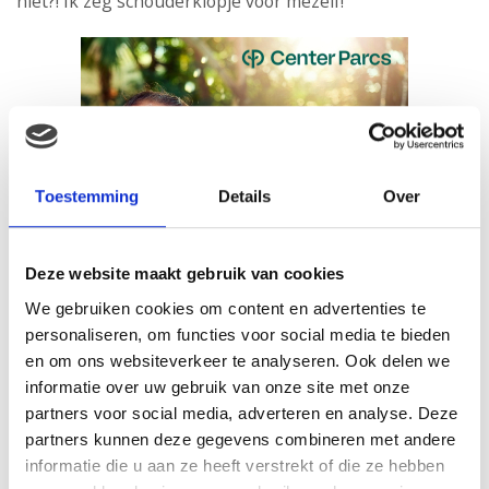
niet?! Ik zeg schouderklopje voor mezelf!
Toestemming
Details
Over
Deze website maakt gebruik van cookies
We gebruiken cookies om content en advertenties te
personaliseren, om functies voor social media te bieden
en om ons websiteverkeer te analyseren. Ook delen we
informatie over uw gebruik van onze site met onze
partners voor social media, adverteren en analyse. Deze
partners kunnen deze gegevens combineren met andere
informatie die u aan ze heeft verstrekt of die ze hebben