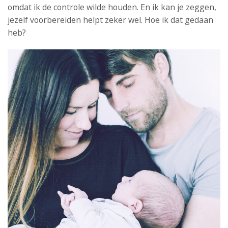
omdat ik de controle wilde houden. En ik kan je zeggen,
jezelf voorbereiden helpt zeker wel. Hoe ik dat gedaan
heb?