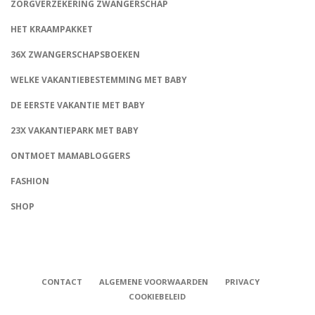
ZORGVERZEKERING ZWANGERSCHAP
HET KRAAMPAKKET
36X ZWANGERSCHAPSBOEKEN
WELKE VAKANTIEBESTEMMING MET BABY
DE EERSTE VAKANTIE MET BABY
23X VAKANTIEPARK MET BABY
ONTMOET MAMABLOGGERS
FASHION
CONNECT
SHOP
CONTACT
ALGEMENE VOORWAARDEN
PRIVACY
COOKIEBELEID