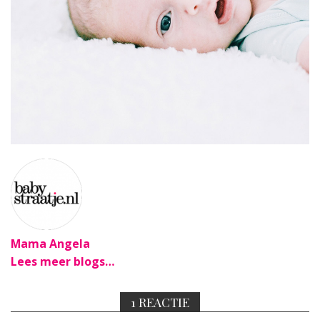
Mama Angela
Lees meer blogs…
1 REACTIE