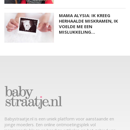
MAMA ALYSIA: IK KREEG
HERHAALDE MISKRAMEN, IK
VOELDE ME EEN
MISLUKKELING…
Babystraatje.nl is een uniek platform voor aanstaande en
jonge moeders. Een online ontmoetingsplek vol