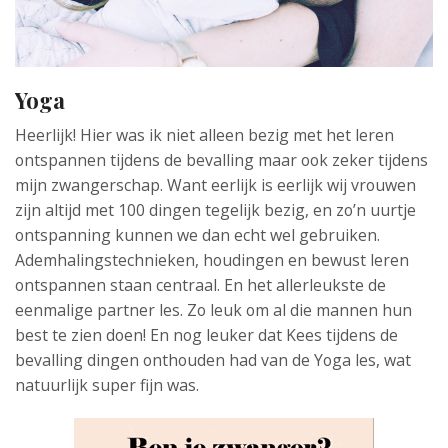
Yoga
Heerlijk! Hier was ik niet alleen bezig met het leren
ontspannen tijdens de bevalling maar ook zeker tijdens
mijn zwangerschap. Want eerlijk is eerlijk wij vrouwen
zijn altijd met 100 dingen tegelijk bezig, en zo’n uurtje
ontspanning kunnen we dan echt wel gebruiken.
Ademhalingstechnieken, houdingen en bewust leren
ontspannen staan centraal. En het allerleukste de
eenmalige partner les. Zo leuk om al die mannen hun
best te zien doen! En nog leuker dat Kees tijdens de
bevalling dingen onthouden had van de Yoga les, wat
natuurlijk super fijn was.