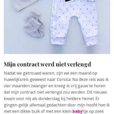
Mijn contract werd niet verlengd
Nadat we getrouwd waren, zijn we een maand op
huwelijksreis geweest naar Corsica. Na deze reis was ik
vier maanden zwanger en kreeg ik vrij gauw te horen
dat mijn contract niet verlengd zou worden. Dit nieuws
kwam voor mij als donderslag bij heldere hemel. Er
gingen gelijk allemaal gedachten door mijn hoofd hoe ik
met een dikke buik of met een klein
baby
’tje op zoek