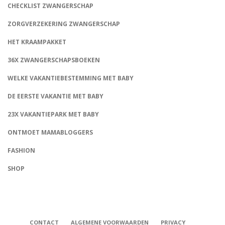
CHECKLIST ZWANGERSCHAP
ZORGVERZEKERING ZWANGERSCHAP
HET KRAAMPAKKET
36X ZWANGERSCHAPSBOEKEN
WELKE VAKANTIEBESTEMMING MET BABY
DE EERSTE VAKANTIE MET BABY
23X VAKANTIEPARK MET BABY
ONTMOET MAMABLOGGERS
FASHION
CONNECT
SHOP
CONTACT
ALGEMENE VOORWAARDEN
PRIVACY