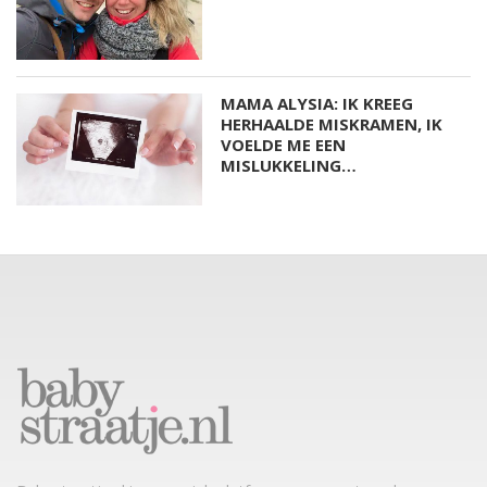
MAMA ALYSIA: IK KREEG
HERHAALDE MISKRAMEN, IK
VOELDE ME EEN
MISLUKKELING…