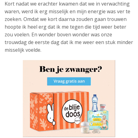
Kort nadat we erachter kwamen dat we in verwachting
waren, werd ik erg misselijk en mijn energie was ver te
zoeken. Omdat we kort daarna zouden gaan trouwen
hoopte ik heel erg dat ik me tegen die tijd weer beter
zou voelen. En wonder boven wonder was onze
trouwdag de eerste dag dat ik me weer een stuk minder
misselijk voelde.