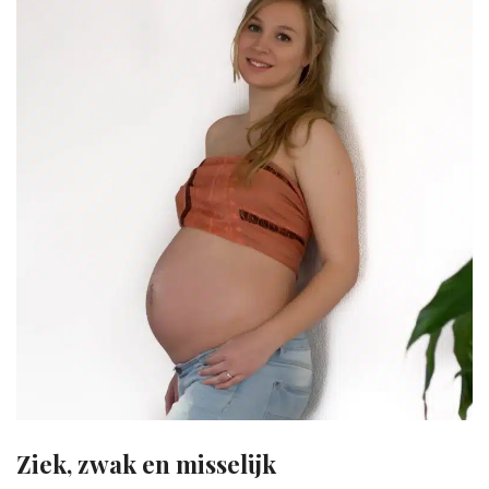
Ziek, zwak en misselijk