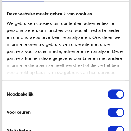
Deze website maakt gebruik van cookies
We gebruiken cookies om content en advertenties te
personaliseren, om functies voor social media te bieden
en om ons websiteverkeer te analyseren. Ook delen we
informatie over uw gebruik van onze site met onze
partners voor social media, adverteren en analyse. Deze
partners kunnen deze gegevens combineren met andere
informatie die u aan ze heeft verstrekt of die ze hebben
verzameld op basis van uw gebruik van hun services.
Toestemmingsselectie
Noodzakelijk
Voorkeuren
Statistieken