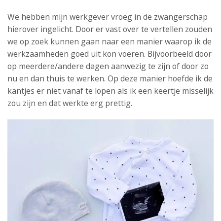
We hebben mijn werkgever vroeg in de zwangerschap
hierover ingelicht. Door er vast over te vertellen zouden
we op zoek kunnen gaan naar een manier waarop ik de
werkzaamheden goed uit kon voeren. Bijvoorbeeld door
op meerdere/andere dagen aanwezig te zijn of door zo
nu en dan thuis te werken. Op deze manier hoefde ik de
kantjes er niet vanaf te lopen als ik een keertje misselijk
zou zijn en dat werkte erg prettig.