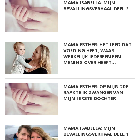
MAMA ISABELLA: MIJN
BEVALLINGSVERHAAL DEEL 2
MAMA ESTHER: HET LEED DAT
VOEDING HEET, WAAR
WERKELIJK IEDEREEN EEN
MENING OVER HEEFT…
MAMA ESTHER: OP MIJN 20E
RAAKTE IK ZWANGER VAN
MIJN EERSTE DOCHTER
MAMA ISABELLA: MIJN
BEVALLINGSVERHAAL DEEL 1