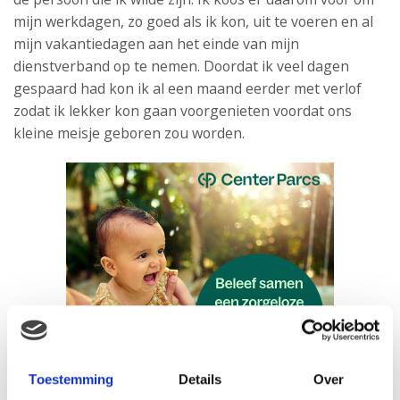
mijn werkdagen, zo goed als ik kon, uit te voeren en al
mijn vakantiedagen aan het einde van mijn
dienstverband op te nemen. Doordat ik veel dagen
gespaard had kon ik al een maand eerder met verlof
zodat ik lekker kon gaan voorgenieten voordat ons
kleine meisje geboren zou worden.
Toestemming
Details
Over