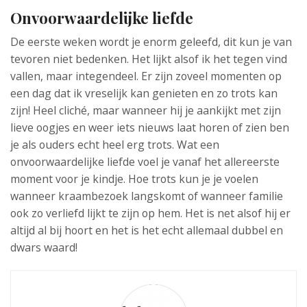
Onvoorwaardelijke liefde
De eerste weken wordt je enorm geleefd, dit kun je van
tevoren niet bedenken. Het lijkt alsof ik het tegen vind
vallen, maar integendeel. Er zijn zoveel momenten op
een dag dat ik vreselijk kan genieten en zo trots kan
zijn! Heel cliché, maar wanneer hij je aankijkt met zijn
lieve oogjes en weer iets nieuws laat horen of zien ben
je als ouders echt heel erg trots. Wat een
onvoorwaardelijke liefde voel je vanaf het allereerste
moment voor je kindje. Hoe trots kun je je voelen
wanneer kraambezoek langskomt of wanneer familie
ook zo verliefd lijkt te zijn op hem. Het is net alsof hij er
altijd al bij hoort en het is het echt allemaal dubbel en
dwars waard!