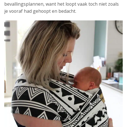
bevallingsplannen, want het loopt vaak toch niet zoals
je vooraf had gehoopt en bedacht.