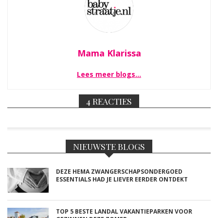
Mama Klarissa
Lees meer blogs…
4 REACTIES
NIEUWSTE BLOGS
DEZE HEMA ZWANGERSCHAPSONDERGOED
ESSENTIALS HAD JE LIEVER EERDER ONTDEKT
TOP 5 BESTE LANDAL VAKANTIEPARKEN VOOR