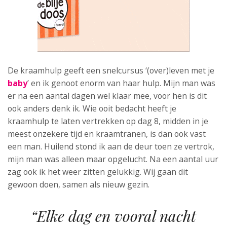
De kraamhulp geeft een snelcursus ‘(over)leven met je
baby
’ en ik genoot enorm van haar hulp. Mijn man was
er na een aantal dagen wel klaar mee, voor hen is dit
ook anders denk ik. Wie ooit bedacht heeft je
kraamhulp te laten vertrekken op dag 8, midden in je
meest onzekere tijd en kraamtranen, is dan ook vast
een man. Huilend stond ik aan de deur toen ze vertrok,
mijn man was alleen maar opgelucht. Na een aantal uur
zag ook ik het weer zitten gelukkig. Wij gaan dit
gewoon doen, samen als nieuw gezin.
“Elke dag en vooral nacht