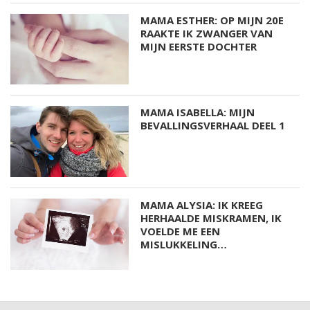
MAMA ESTHER: OP MIJN 20E
RAAKTE IK ZWANGER VAN
MIJN EERSTE DOCHTER
MAMA ISABELLA: MIJN
BEVALLINGSVERHAAL DEEL 1
MAMA ALYSIA: IK KREEG
HERHAALDE MISKRAMEN, IK
VOELDE ME EEN
MISLUKKELING…