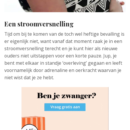
Een stroomversnelling
Tijd om bij te komen van de toch wel heftige bevalling is
er eigenlijk niet, want vanaf dat moment raak je in een
stroomversnelling terecht en je kunt hier als nieuwe
ouders niet uitstappen voor een korte pauze. Jup, je
bent met elkaar in standje ‘overleving’ gegaan en leeft
voornamelijk door adrenaline en oerkracht waarvan je
niet wist dat je ze hebt.