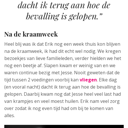
dacht ik terug aan hoe de
bevalling is gelopen.”
Na de kraamweek
Heel blij was ik dat Erik nog een week thuis kon blijven
na de kraamweek, ik had dit echt wel nodig. We kregen
bezoekjes van lieve familieleden, verder hielden we het
nog een beetje af. Slapen kwam er weinig van en we
waren continue bezig met Jesse. Nooit geweten dat de
tijd tussen 2 voedingen voorbij kan
vliegen
. Elke dag
(en vooral nacht) dacht ik terug aan hoe de bevalling is
gelopen. Daarbij kwam nog dat Jesse heel veel last had
van krampjes en veel moest huilen. Erik nam veel zorg
over zodat ik nog even tijd had om bij te komen van
alles.