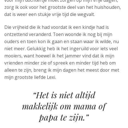
voor mijn dochtertje moet zorgen op mijn vrije dagen,
zorg ik ook voor het grootste deel van het huishouden,
dat is weer een stukje vrije tijd die wegvalt.
Die vrijheid die ik had voordat ik een kindje had is
ontzettend veranderd. Toen woonde ik nog bij mijn
ouders en toen kon ik gaan en staan waar ik wilde, nu
niet meer. Gelukkig heb ik het ingeruild voor iets veel
mooiers, want hoewel ik het jammer vind dat ik mijn
vrienden minder zie of spreek en minder tijd heb om
alleen te zijn, breng ik mijn dagen het meest door met
mijn grootste liefde Lexi.
“Het is niet altijd
makkelijk om mama of
papa te zijn.”