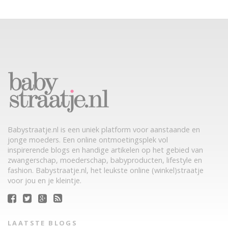
Babystraatje.nl is een uniek platform voor aanstaande en
jonge moeders. Een online ontmoetingsplek vol
inspirerende blogs en handige artikelen op het gebied van
zwangerschap, moederschap, babyproducten, lifestyle en
fashion. Babystraatje.nl, het leukste online (winkel)straatje
voor jou en je kleintje.
LAATSTE BLOGS