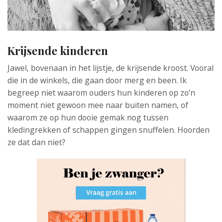
Krijsende kinderen
Jawel, bovenaan in het lijstje, de krijsende kroost. Vooral
die in de winkels, die gaan door merg en been. Ik
begreep niet waarom ouders hun kinderen op zo’n
moment niet gewoon mee naar buiten namen, of
waarom ze op hun dooie gemak nog tussen
kledingrekken of schappen gingen snuffelen. Hoorden
ze dat dan niet?