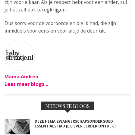
zijn voor elkaar. Als je respect hebt voor een ander, zul
je het zelf ook terugkrijgen.
Dus sorry voor de vooroordelen die ik had, die zijn
inmiddels voor eens en voor altijd de deur uit.
Mama Andrea
Lees meer blogs…
NIEUWSTE BLOGS
DEZE HEMA ZWANGERSCHAPSONDERGOED
ESSENTIALS HAD JE LIEVER EERDER ONTDEKT