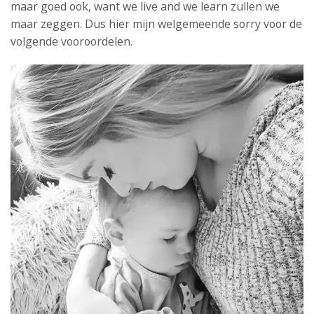
maar goed ook, want we live and we learn zullen we
maar zeggen. Dus hier mijn welgemeende sorry voor de
volgende vooroordelen.