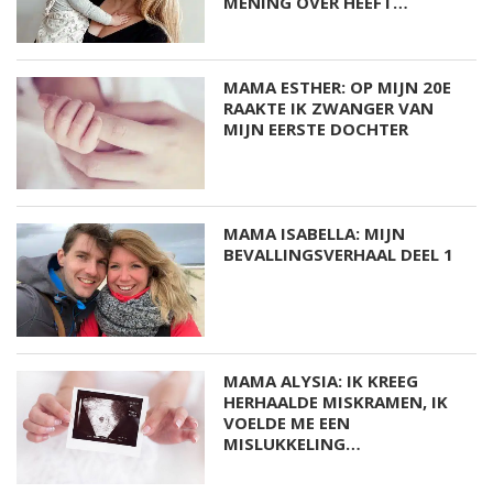
MENING OVER HEEFT…
MAMA ESTHER: OP MIJN 20E
RAAKTE IK ZWANGER VAN
MIJN EERSTE DOCHTER
MAMA ISABELLA: MIJN
BEVALLINGSVERHAAL DEEL 1
MAMA ALYSIA: IK KREEG
HERHAALDE MISKRAMEN, IK
VOELDE ME EEN
MISLUKKELING…