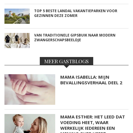
TOP 5 BESTE LANDAL VAKANTIEPARKEN VOOR
GEZINNEN DEZE ZOMER
VAN TRADITIONELE GIPSBUIK NAAR MODERN
ZWANGERSCHAPSBEELDJE
MEER GASTBLOGS
MAMA ISABELLA: MIJN
BEVALLINGSVERHAAL DEEL 2
MAMA ESTHER: HET LEED DAT
VOEDING HEET, WAAR
WERKELIJK IEDEREEN EEN