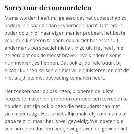
Sorry voor de vooroordelen
Mama worden heeft mij geleerd dat het ouderschap zo
anders in elkaar zit dan ik voorheen dacht. Dat iedere
ouder op zijn of haar eigen manier probeert het beste
voor hun kinderen te doen, ook al ziet het er vanuit
andermans perspectief niet altijd zo uit. Het heeft me
geleerd dat ook de meest brave, lieve kinderen soms
hun momentjes hebben. Dat ook zij de hele buurt bij
elkaar kunnen krijsen en niet willen luisteren, en dat dit
niet altijd iets met opvoeding te maken heeft.
Het zoeken naar oplossingen, proberen de juiste
keuzes te maken en proberen om iedereen tevreden te
houden, dat zijn ook dingen die het ouderschap met
zich meedraagt. Het is niet altijd makkelijk om mama of
papa te zijn, maar het is wel geweldig. We moeten die
vooroordelen dus een beetje wegduwen en gewoon lief