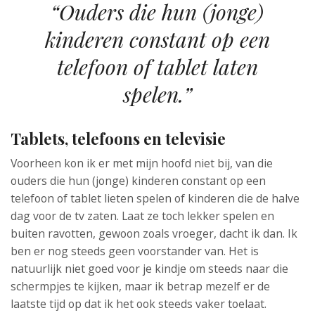
“Ouders die hun (jonge)
kinderen constant op een
telefoon of tablet laten
spelen.”
Tablets, telefoons en televisie
Voorheen kon ik er met mijn hoofd niet bij, van die
ouders die hun (jonge) kinderen constant op een
telefoon of tablet lieten spelen of kinderen die de halve
dag voor de tv zaten. Laat ze toch lekker spelen en
buiten ravotten, gewoon zoals vroeger, dacht ik dan. Ik
ben er nog steeds geen voorstander van. Het is
natuurlijk niet goed voor je kindje om steeds naar die
schermpjes te kijken, maar ik betrap mezelf er de
laatste tijd op dat ik het ook steeds vaker toelaat.