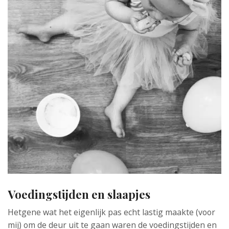
Voedingstijden en slaapjes
Hetgene wat het eigenlijk pas echt lastig maakte (voor
mij) om de deur uit te gaan waren de voedingstijden en