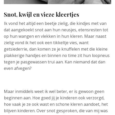
Snot, kwijl en vieze kleertjes
Ik vond het altijd een beetje zielig, die kindjes met van
dat aangekoekt snot aan hun neusjes, etensresten tot
op hun wangen en vlekken in hun kleren. Maar naast
zielig vond ik het ook een tikkeltje vies, want
getsiederrie, dan komen ze je knuffelen met die kleine
plakkerige handjes en binnen no time zit hun loopneus
tegen je pasgewassen trui aan. Kan niemand dat dan
even afvegen?
Maar inmiddels weet ik wel beter, er is gewoon geen
beginnen aan. Hoe goed jij je kinderen ook verzorgd,
hoe vaak je ze ook wast en schone kleren aandoet, het
blijven kinderen. Over snot gesproken, die van mij was