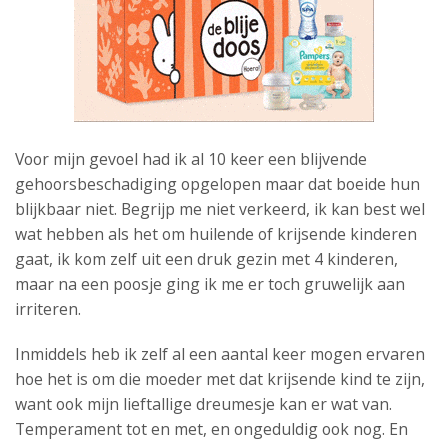
Voor mijn gevoel had ik al 10 keer een blijvende
gehoorsbeschadiging opgelopen maar dat boeide hun
blijkbaar niet. Begrijp me niet verkeerd, ik kan best wel
wat hebben als het om huilende of krijsende kinderen
gaat, ik kom zelf uit een druk gezin met 4 kinderen,
maar na een poosje ging ik me er toch gruwelijk aan
irriteren.
Inmiddels heb ik zelf al een aantal keer mogen ervaren
hoe het is om die moeder met dat krijsende kind te zijn,
want ook mijn lieftallige dreumesje kan er wat van.
Temperament tot en met, en ongeduldig ook nog. En