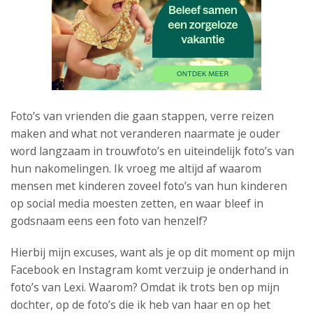
Foto’s van vrienden die gaan stappen, verre reizen
maken and what not veranderen naarmate je ouder
word langzaam in trouwfoto’s en uiteindelijk foto’s van
hun nakomelingen. Ik vroeg me altijd af waarom
mensen met kinderen zoveel foto’s van hun kinderen
op social media moesten zetten, en waar bleef in
godsnaam eens een foto van henzelf?
Hierbij mijn excuses, want als je op dit moment op mijn
Facebook en Instagram komt verzuip je onderhand in
foto’s van Lexi. Waarom? Omdat ik trots ben op mijn
dochter, op de foto’s die ik heb van haar en op het