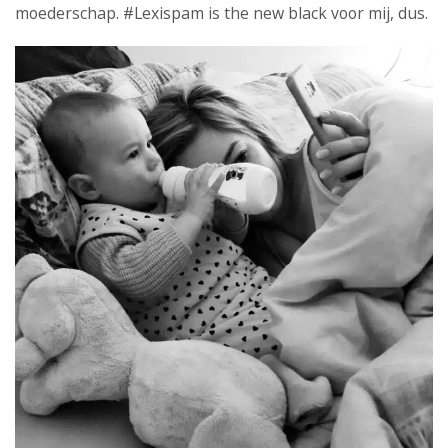
moederschap. #Lexispam is the new black voor mij, dus.