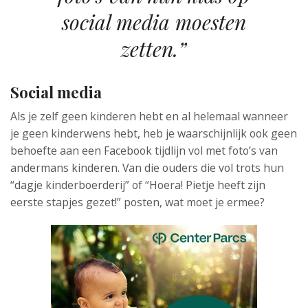
social media moesten
zetten.”
Social media
Als je zelf geen kinderen hebt en al helemaal wanneer
je geen kinderwens hebt, heb je waarschijnlijk ook geen
behoefte aan een Facebook tijdlijn vol met foto’s van
andermans kinderen. Van die ouders die vol trots hun
“dagje kinderboerderij” of “Hoera! Pietje heeft zijn
eerste stapjes gezet!” posten, wat moet je ermee?