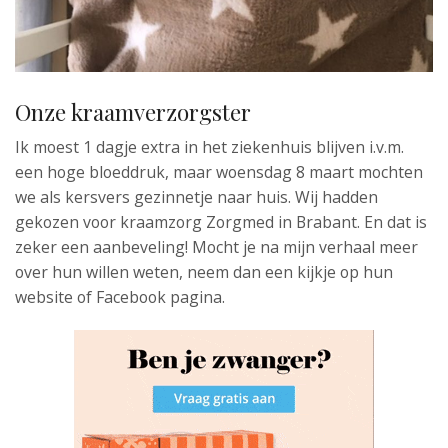
Onze kraamverzorgster
Ik moest 1 dagje extra in het ziekenhuis blijven i.v.m.
een hoge bloeddruk, maar woensdag 8 maart mochten
we als kersvers gezinnetje naar huis. Wij hadden
gekozen voor kraamzorg Zorgmed in Brabant. En dat is
zeker een aanbeveling! Mocht je na mijn verhaal meer
over hun willen weten, neem dan een kijkje op hun
website of Facebook pagina.