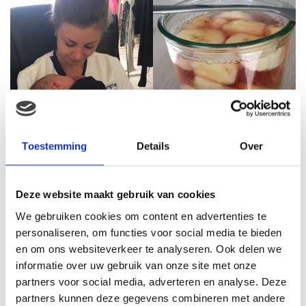
Toestemming
Details
Over
Deze website maakt gebruik van cookies
We gebruiken cookies om content en advertenties te
personaliseren, om functies voor social media te bieden
en om ons websiteverkeer te analyseren. Ook delen we
informatie over uw gebruik van onze site met onze
Wat was ik blij met onze
partners voor social media, adverteren en analyse. Deze
kraamverzorgster
partners kunnen deze gegevens combineren met andere