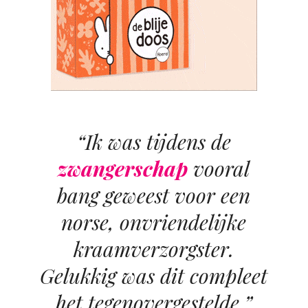
“Ik was tijdens de
zwangerschap
vooral
bang geweest voor een
norse, onvriendelijke
kraamverzorgster.
Gelukkig was dit compleet
het tegenovergestelde.”