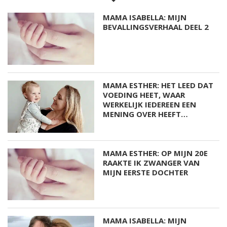
MAMA ISABELLA: MIJN
BEVALLINGSVERHAAL DEEL 2
MAMA ESTHER: HET LEED DAT
VOEDING HEET, WAAR
WERKELIJK IEDEREEN EEN
MENING OVER HEEFT…
MAMA ESTHER: OP MIJN 20E
RAAKTE IK ZWANGER VAN
MIJN EERSTE DOCHTER
MAMA ISABELLA: MIJN