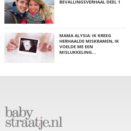
BEVALLINGSVERHAAL DEEL 1
MAMA ALYSIA: IK KREEG
HERHAALDE MISKRAMEN, IK
VOELDE ME EEN
MISLUKKELING…