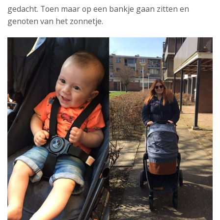
gedacht. Toen maar op een bankje gaan zitten en
genoten van het zonnetje.