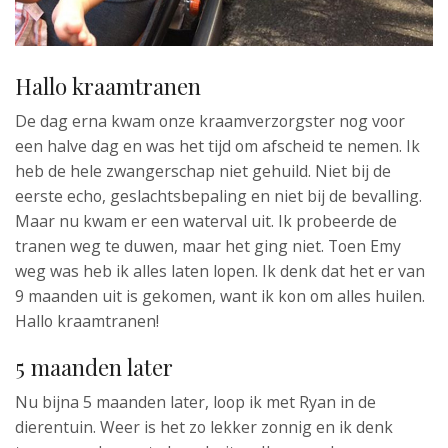
Hallo kraamtranen
De dag erna kwam onze kraamverzorgster nog voor
een halve dag en was het tijd om afscheid te nemen. Ik
heb de hele zwangerschap niet gehuild. Niet bij de
eerste echo, geslachtsbepaling en niet bij de bevalling.
Maar nu kwam er een waterval uit. Ik probeerde de
tranen weg te duwen, maar het ging niet. Toen Emy
weg was heb ik alles laten lopen. Ik denk dat het er van
9 maanden uit is gekomen, want ik kon om alles huilen.
Hallo kraamtranen!
5 maanden later
Nu bijna 5 maanden later, loop ik met Ryan in de
dierentuin. Weer is het zo lekker zonnig en ik denk