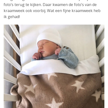
foto’s terug te kijken. Daar kwamen de foto’s van de
kraamweek ook voorbij. Wat een fijne kraamweek heb
ik gehad!