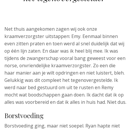
Net thuis aangekomen zagen wij ook onze
kraamverzorgster uitstappen: Emy. Eenmaal binnen
even zitten praten en toen werd al snel duidelijk dat wij
op één lijn zaten. En daar was ik heel blij mee. Ik was
tijdens de zwangerschap vooral bang geweest voor een
norse, onvriendelijke kraamverzorgster. Zo een die
haar manier aan je wilt opdringen en niet luistert, bleh.
Gelukkig was dit compleet het tegenovergestelde. Ik
werd naar bed gestuurd om uit te rusten en Remy
mocht wat boodschappen gaan doen. Ik dacht dat ik op
alles was voorbereid en dat ik alles in huis had. Niet dus.
Borstvoeding
Borstvoeding ging, maar niet soepel. Ryan hapte niet