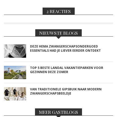
2 REACTIES
NIEUWSTE BLOGS
DEZE HEMA ZWANGERSCHAPSONDERGOED
ESSENTIALS HAD JE LIEVER EERDER ONTDEKT
TOP 5 BESTE LANDAL VAKANTIEPARKEN VOOR
GEZINNEN DEZE ZOMER
VAN TRADITIONELE GIPSBUIK NAAR MODERN
ZWANGERSCHAPSBEELDJE
MEER GASTBLOGS