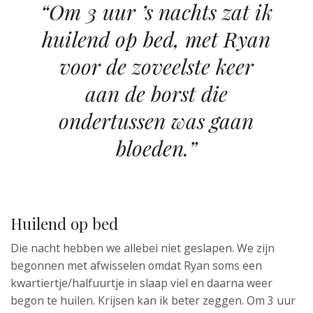
“Om 3 uur ’s nachts zat ik
huilend op bed, met Ryan
voor de zoveelste keer
aan de borst die
ondertussen was gaan
bloeden.”
Huilend op bed
Die nacht hebben we allebei niet geslapen. We zijn
begonnen met afwisselen omdat Ryan soms een
kwartiertje/halfuurtje in slaap viel en daarna weer
begon te huilen. Krijsen kan ik beter zeggen. Om 3 uur